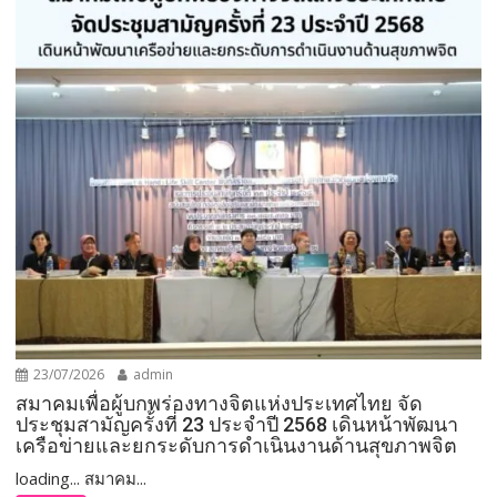
23/07/2026
admin
สมาคมเพื่อผู้บกพร่องทางจิตแห่งประเทศไทย จัด
ประชุมสามัญครั้งที่ 23 ประจำปี 2568 เดินหน้าพัฒนา
เครือข่ายและยกระดับการดำเนินงานด้านสุขภาพจิต
loading... สมาคม...