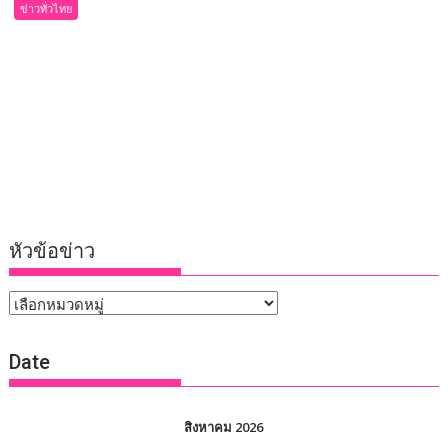
ข่าวทั่วไทย
หัวข้อข่าว
หัวข้อ
ข่าว
Date
สิงหาคม 2026