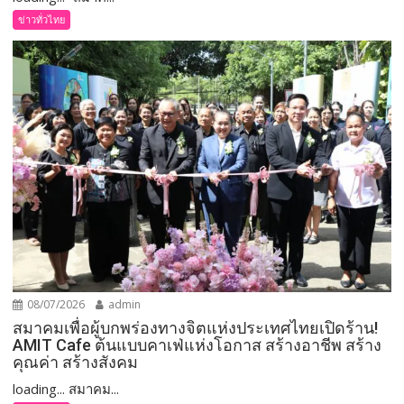
ข่าวทั่วไทย
08/07/2026
admin
สมาคมเพื่อผู้บกพร่องทางจิตแห่งประเทศไทยเปิดร้าน!
AMIT Cafe ต้นแบบคาเฟ่แห่งโอกาส สร้างอาชีพ สร้าง
คุณค่า สร้างสังคม
loading... สมาคม...