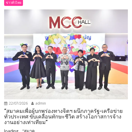
ข่าวทั่วไทย
22/07/2026
admin
“สมาคมเพื่อผู้บกพร่องทางจิตฯ ผนึกภาครัฐ-เครือข่าย
ทั่วประเทศ ขับเคลื่อนทักษะชีวิต สร้างโอกาสการจ้าง
งานอย่างเท่าเทียม”
loading... “สมาค...