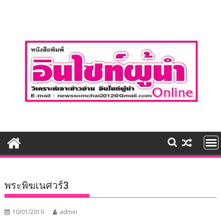
Skip
to
content
พระพิฆเนศวร์3
10/01/2019
admin