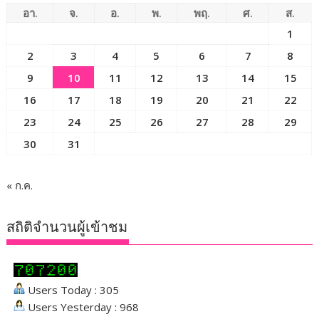
อา.
จ.
อ.
พ.
พฤ.
ศ.
ส.
1
2
3
4
5
6
7
8
9
10
11
12
13
14
15
16
17
18
19
20
21
22
23
24
25
26
27
28
29
30
31
« ก.ค.
สถิติจำนวนผู้เข้าชม
Users Today : 305
Users Yesterday : 968