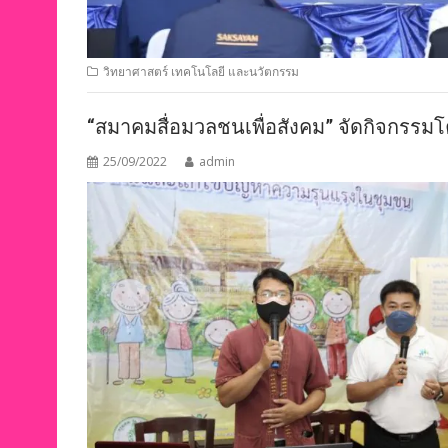
วิทยาศาสตร์ เทคโนโลยี และนวัตกรรม
“สมาคมสื่อมวลชนเพื่อสังคม” จัดกิจกรรม
25/09/2022
admin