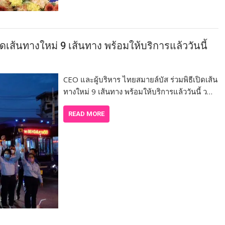
ดเส้นทางใหม่ 9 เส้นทาง พร้อมให้บริการแล้ววันนี้
CEO และผู้บริหาร ไทยสมายล์บัส ร่วมพิธีเปิดเส้น
ทางใหม่ 9 เส้นทาง พร้อมให้บริการแล้ววันนี้ ว…
READ MORE