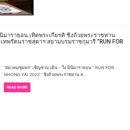
มินิมาราธอน เทิดพระเกียรติ ชิงถ้วยพระราชทาน
ระเทพรัตนราชสุดาฯ สยามบรมราชกุมารี “RUN FOR
“สมาคมชุมพร” เชิญชวน เดิน – วิ่ง มินิมาราธอน “ RUN FOR
NHONG YAI 2022 ” ชิงถ้วยพระราชทาน ส…
READ MORE