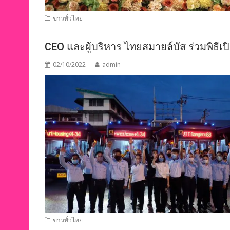
ข่าวทั่วไทย
CEO และผู้บริหาร ไทยสมายล์บัส ร่วมพิธีเปิ
02/10/2022
admin
ข่าวทั่วไทย