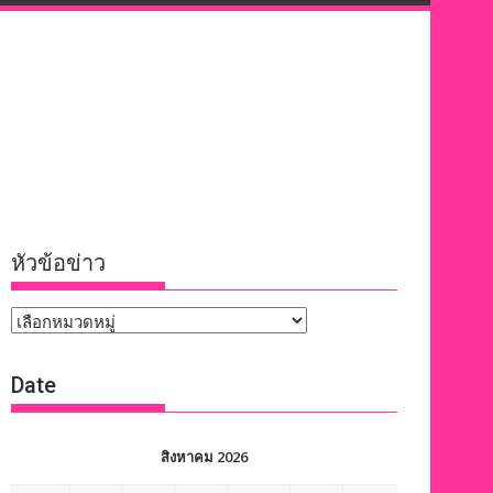
หัวข้อข่าว
หัวข้อ
ข่าว
Date
สิงหาคม 2026