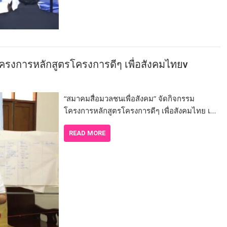
โครงการหลักสูตรโครงการดีๆ เพื่อสังคมไทยv
“สมาคมสื่อมวลชนเพื่อสังคม” จัดกิจกรรม
โครงการหลักสูตรโครงการดีๆ เพื่อสังคมไทย เ…
READ MORE