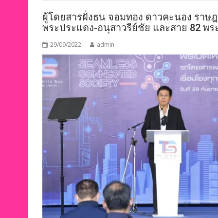
ผู้โดยสารฝั่งธน จอมทอง ดาวคะนอง ราษฎร์
พระประแดง-อนุสาวรีย์ชัย และสาย 82 พร
29/09/2022
admin