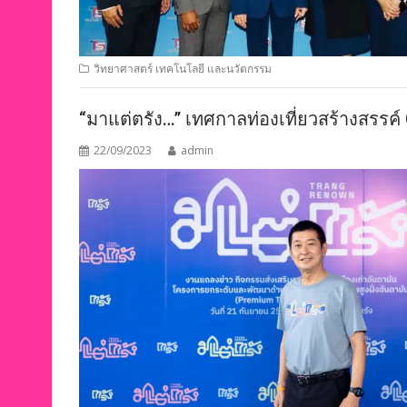
วิทยาศาสตร์ เทคโนโลยี และนวัตกรรม
“มาแต่ตรัง…” เทศกาลท่องเที่ยวสร้างสรรค์ 
22/09/2023
admin