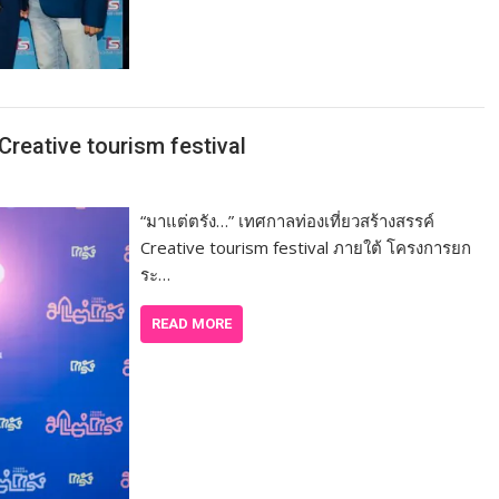
Creative tourism festival
“มาแต่ตรัง…” เทศกาลท่องเที่ยวสร้างสรรค์
Creative tourism festival ภายใต้ โครงการยก
ระ…
READ MORE