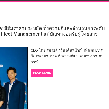
 EV สีส้มราคาประหยัด ทั้งความถี่และจำนวนยกระดับ
ยี Fleet Management แก้ปัญหาจอดรับผู้โดยสาร
CEO ไทย สมายล์ กรุ๊ป เดินหน้าเพิ่มฟีดรถ EV สี
ส้มราคาประหยัด ทั้งความถี่และจำนวนยกระดับ
การใ…
READ MORE