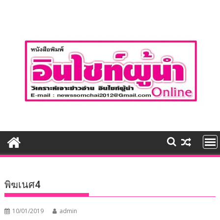
Skip
to
content
พิฆเนศ4
10/01/2019
admin