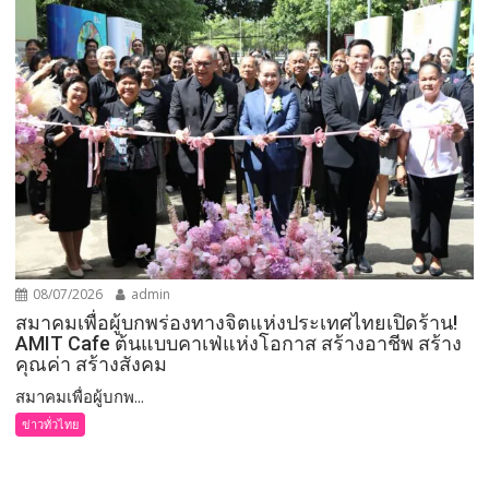
08/07/2026
admin
สมาคมเพื่อผู้บกพร่องทางจิตแห่งประเทศไทยเปิดร้าน!
AMIT Cafe ต้นแบบคาเฟ่แห่งโอกาส สร้างอาชีพ สร้าง
คุณค่า สร้างสังคม
สมาคมเพื่อผู้บกพ...
ข่าวทั่วไทย