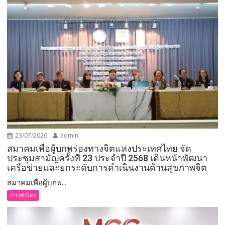
23/07/2026
admin
สมาคมเพื่อผู้บกพร่องทางจิตแห่งประเทศไทย จัด
ประชุมสามัญครั้งที่ 23 ประจำปี 2568 เดินหน้าพัฒนา
เครือข่ายและยกระดับการดำเนินงานด้านสุขภาพจิต
สมาคมเพื่อผู้บกพ...
ข่าวทั่วไทย