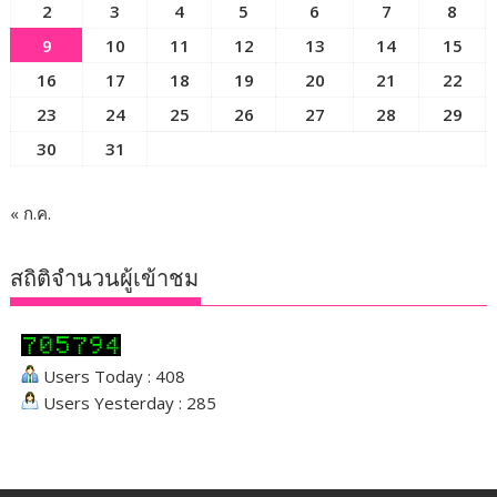
2
3
4
5
6
7
8
9
10
11
12
13
14
15
16
17
18
19
20
21
22
23
24
25
26
27
28
29
30
31
« ก.ค.
สถิติจำนวนผู้เข้าชม
Users Today : 408
Users Yesterday : 285