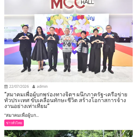
22/07/2026
admin
“สมาคมเพื่อผู้บกพร่องทางจิตฯ ผนึกภาครัฐ-เครือข่าย
ทั่วประเทศ ขับเคลื่อนทักษะชีวิต สร้างโอกาสการจ้าง
งานอย่างเท่าเทียม”
“สมาคมเพื่อผู้บก...
ข่าวทั่วไทย