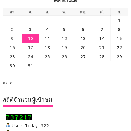
สิงหาคม 2026
อา.
จ.
อ.
พ.
พฤ.
ศ.
ส.
1
2
3
4
5
6
7
8
9
10
11
12
13
14
15
16
17
18
19
20
21
22
23
24
25
26
27
28
29
30
31
« ก.ค.
สถิติจำนวนผู้เข้าชม
Users Today : 322