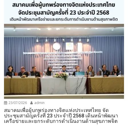
23/07/2026
admin
สมาคมเพื่อผู้บกพร่องทางจิตแห่งประเทศไทย จัด
ประชุมสามัญครั้งที่ 23 ประจำปี 2568 เดินหน้าพัฒนา
เครือข่ายและยกระดับการดำเนินงานด้านสุขภาพจิต