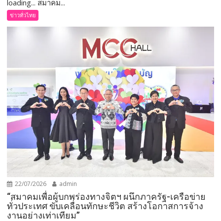
loading... สมาคม...
ข่าวทั่วไทย
22/07/2026
admin
“สมาคมเพื่อผู้บกพร่องทางจิตฯ ผนึกภาครัฐ-เครือข่าย
ทั่วประเทศ ขับเคลื่อนทักษะชีวิต สร้างโอกาสการจ้าง
งานอย่างเท่าเทียม”