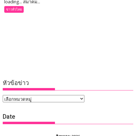
loading... สมาคม...
ข่าวทั่วไทย
หัวข้อข่าว
หัวข้อ
ข่าว
Date