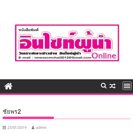
Skip
to
content
ชัยพร2
23/01/2019
admin