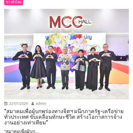
ข่าวทั่วไทย
22/07/2026
admin
“สมาคมเพื่อผู้บกพร่องทางจิตฯ ผนึกภาครัฐ-เครือข่าย
ทั่วประเทศ ขับเคลื่อนทักษะชีวิต สร้างโอกาสการจ้าง
งานอย่างเท่าเทียม”
“สมาคมเพื่อผู้บก...