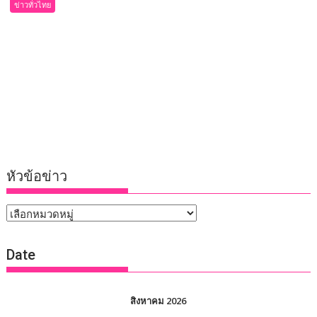
ข่าวทั่วไทย
หัวข้อข่าว
หัวข้อ
ข่าว
Date
สิงหาคม 2026