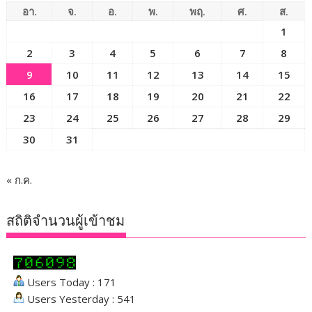
อา.
จ.
อ.
พ.
พฤ.
ศ.
ส.
1
2
3
4
5
6
7
8
9
10
11
12
13
14
15
16
17
18
19
20
21
22
23
24
25
26
27
28
29
30
31
« ก.ค.
สถิติจำนวนผู้เข้าชม
Users Today : 171
Users Yesterday : 541