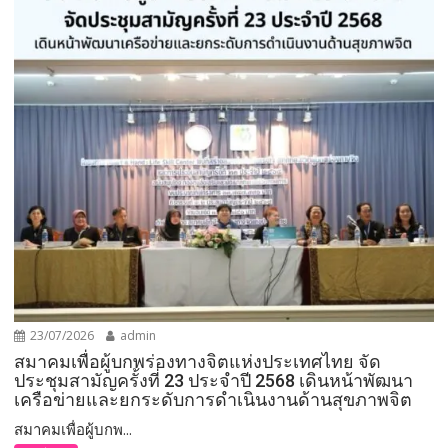
23/07/2026
admin
สมาคมเพื่อผู้บกพร่องทางจิตแห่งประเทศไทย จัด
ประชุมสามัญครั้งที่ 23 ประจำปี 2568 เดินหน้าพัฒนา
เครือข่ายและยกระดับการดำเนินงานด้านสุขภาพจิต
สมาคมเพื่อผู้บกพ...