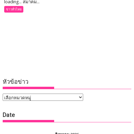
loading... สมาคม...
ข่าวทั่วไทย
หัวข้อข่าว
หัวข้อ
ข่าว
Date