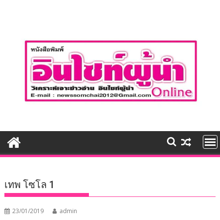
Skip
to
content
เทพ โซโล 1
23/01/2019
admin