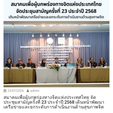
23/07/2026
admin
สมาคมเพื่อผู้บกพร่องทางจิตแห่งประเทศไทย จัด
ประชุมสามัญครั้งที่ 23 ประจำปี 2568 เดินหน้าพัฒนา
เครือข่ายและยกระดับการดำเนินงานด้านสุขภาพจิต