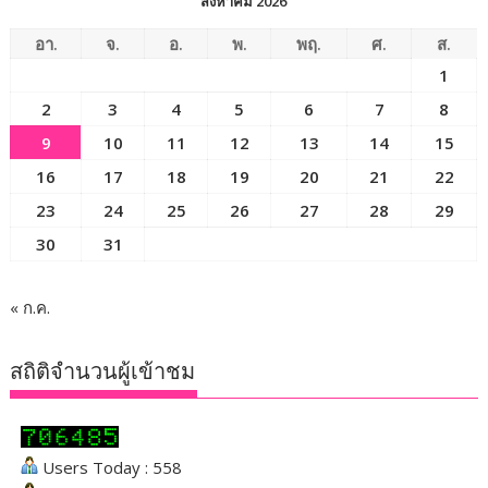
สิงหาคม 2026
อา.
จ.
อ.
พ.
พฤ.
ศ.
ส.
1
2
3
4
5
6
7
8
9
10
11
12
13
14
15
16
17
18
19
20
21
22
23
24
25
26
27
28
29
30
31
« ก.ค.
สถิติจำนวนผู้เข้าชม
Users Today : 558