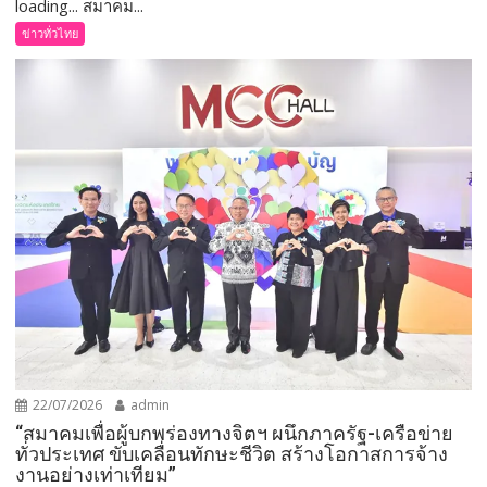
loading... สมาคม...
ข่าวทั่วไทย
22/07/2026
admin
“สมาคมเพื่อผู้บกพร่องทางจิตฯ ผนึกภาครัฐ-เครือข่าย
ทั่วประเทศ ขับเคลื่อนทักษะชีวิต สร้างโอกาสการจ้าง
งานอย่างเท่าเทียม”