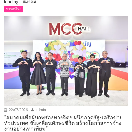
loading... สมาคม...
ข่าวทั่วไทย
22/07/2026
admin
“สมาคมเพื่อผู้บกพร่องทางจิตฯ ผนึกภาครัฐ-เครือข่าย
ทั่วประเทศ ขับเคลื่อนทักษะชีวิต สร้างโอกาสการจ้าง
งานอย่างเท่าเทียม”