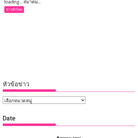
loading... สมาคม...
ข่าวทั่วไทย
หัวข้อข่าว
หัวข้อ
ข่าว
Date