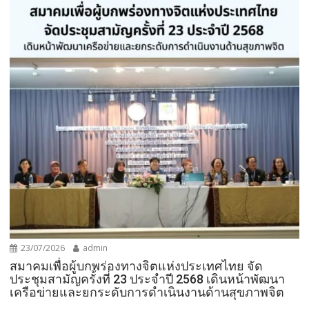
23/07/2026
admin
สมาคมเพื่อผู้บกพร่องทางจิตแห่งประเทศไทย จัด
ประชุมสามัญครั้งที่ 23 ประจำปี 2568 เดินหน้าพัฒนา
เครือข่ายและยกระดับการดำเนินงานด้านสุขภาพจิต