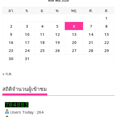
สิงหาคม 2026
อา.
จ.
อ.
พ.
พฤ.
ศ.
ส.
1
2
3
4
5
6
7
8
9
10
11
12
13
14
15
16
17
18
19
20
21
22
23
24
25
26
27
28
29
30
31
« ก.ค.
สถิติจำนวนผู้เข้าชม
Users Today : 264