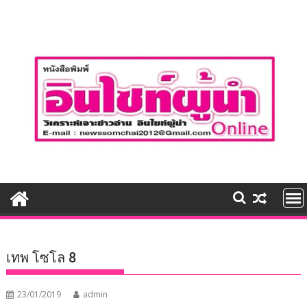
Skip
to
content
เทพ โซโล 8
23/01/2019
admin