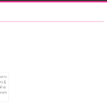
้นทาง
 ผู้
ด้วย
Forum