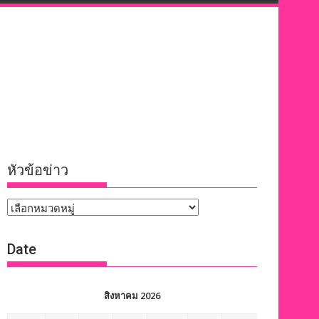
หัวข้อข่าว
หัวข้อ
ข่าว
Date
สิงหาคม 2026