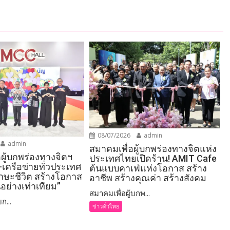
08/07/2026
admin
admin
สมาคมเพื่อผู้บกพร่องทางจิตแห่ง
อผู้บกพร่องทางจิตฯ
ประเทศไทยเปิดร้าน! AMIT Cafe
-เครือข่ายทั่วประเทศ
ต้นแบบคาเฟ่แห่งโอกาส สร้าง
ักษะชีวิต สร้างโอกาส
อาชีพ สร้างคุณค่า สร้างสังคม
อย่างเท่าเทียม”
สมาคมเพื่อผู้บกพ...
ก...
ข่าวทั่วไทย