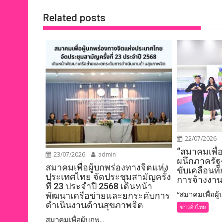
k
k
Related posts
22/07/2026
“สมาคมเพื่
23/07/2026
admin
ผนึกภาครัฐ
สมาคมเพื่อผู้บกพร่องทางจิตแห่ง
ขับเคลื่อนท
ประเทศไทย จัดประชุมสามัญครั้ง
การจ้างงาน
ที่ 23 ประจำปี 2568 เดินหน้า
“สมาคมเพื่อผู้บ
พัฒนาเครือข่ายและยกระดับการ
ดำเนินงานด้านสุขภาพจิต
ข่าวทั่วไทย
สมาคมเพื่อผู้บกพ...