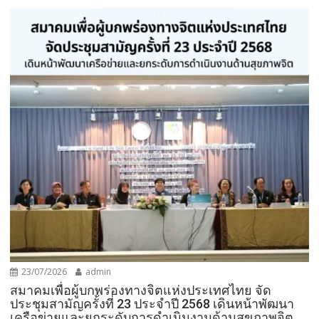
23/07/2026
admin
สมาคมเพื่อผู้บกพร่องทางจิตแห่งประเทศไทย จัด
ประชุมสามัญครั้งที่ 23 ประจำปี 2568 เดินหน้าพัฒนา
เครือข่ายและยกระดับการดำเนินงานด้านสุขภาพจิต