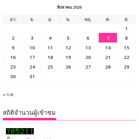
สิงหาคม 2026
อา.
จ.
อ.
พ.
พฤ.
ศ.
ส.
1
2
3
4
5
6
7
8
9
10
11
12
13
14
15
16
17
18
19
20
21
22
23
24
25
26
27
28
29
30
31
« ก.ค.
สถิติจำนวนผู้เข้าชม