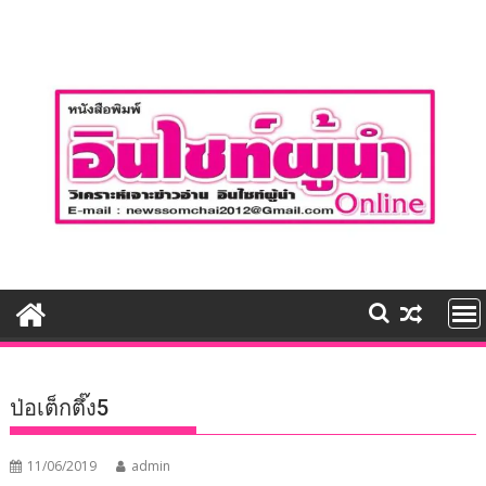
Skip
to
content
ป่อเต็กตึ๊ง5
11/06/2019
admin