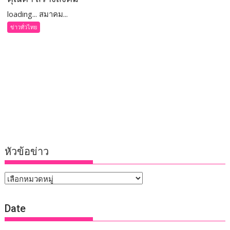
loading... สมาคม...
ข่าวทั่วไทย
หัวข้อข่าว
หัวข้อ
ข่าว
Date