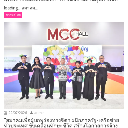
loading... สมาคม...
ข่าวทั่วไทย
22/07/2026
admin
“สมาคมเพื่อผู้บกพร่องทางจิตฯ ผนึกภาครัฐ-เครือข่าย
ทั่วประเทศ ขับเคลื่อนทักษะชีวิต สร้างโอกาสการจ้าง