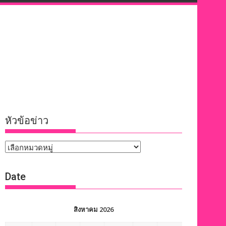
หัวข้อข่าว
หัวข้อ
ข่าว
Date
สิงหาคม 2026