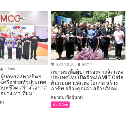
08/07/2026
admin
admin
สมาคมเพื่อผู้บกพร่องทางจิตแห่ง
อผู้บกพร่องทางจิตฯ
ประเทศไทยเปิดร้าน! AMIT Cafe
-เครือข่ายทั่วประเทศ
ต้นแบบคาเฟ่แห่งโอกาส สร้าง
ักษะชีวิต สร้างโอกาส
อาชีพ สร้างคุณค่า สร้างสังคม
อย่างเท่าเทียม”
สมาคมเพื่อผู้บกพ...
ก...
ข่าวทั่วไทย