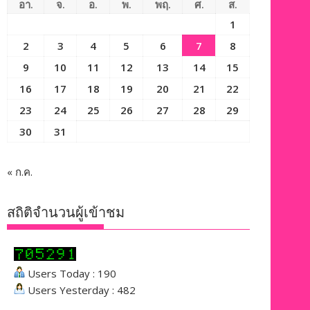
อา.
จ.
อ.
พ.
พฤ.
ศ.
ส.
1
2
3
4
5
6
7
8
9
10
11
12
13
14
15
16
17
18
19
20
21
22
23
24
25
26
27
28
29
30
31
« ก.ค.
สถิติจำนวนผู้เข้าชม
Users Today : 190
Users Yesterday : 482