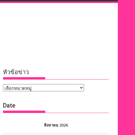
หัวข้อข่าว
หัวข้อ
ข่าว
Date
สิงหาคม 2026