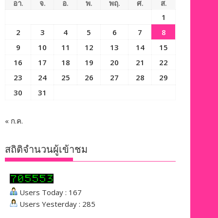
อา.
จ.
อ.
พ.
พฤ.
ศ.
ส.
1
2
3
4
5
6
7
8
9
10
11
12
13
14
15
16
17
18
19
20
21
22
23
24
25
26
27
28
29
30
31
« ก.ค.
สถิติจำนวนผู้เข้าชม
Users Today : 167
Users Yesterday : 285