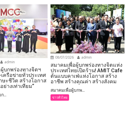
08/07/2026
admin
admin
สมาคมเพื่อผู้บกพร่องทางจิตแห่ง
อผู้บกพร่องทางจิตฯ
ประเทศไทยเปิดร้าน! AMIT Cafe
-เครือข่ายทั่วประเทศ
ต้นแบบคาเฟ่แห่งโอกาส สร้าง
ักษะชีวิต สร้างโอกาส
อาชีพ สร้างคุณค่า สร้างสังคม
อย่างเท่าเทียม”
สมาคมเพื่อผู้บกพ...
ก...
ข่าวทั่วไทย