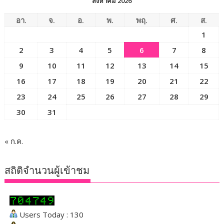
สิงหาคม 2026
อา.
จ.
อ.
พ.
พฤ.
ศ.
ส.
1
2
3
4
5
6
7
8
9
10
11
12
13
14
15
16
17
18
19
20
21
22
23
24
25
26
27
28
29
30
31
« ก.ค.
สถิติจำนวนผู้เข้าชม
Users Today : 130