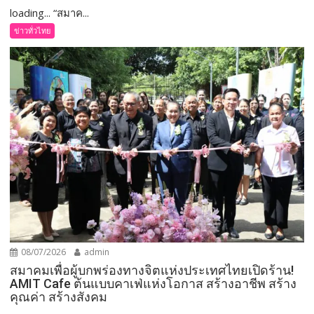
loading... “สมาค...
ข่าวทั่วไทย
08/07/2026
admin
สมาคมเพื่อผู้บกพร่องทางจิตแห่งประเทศไทยเปิดร้าน!
AMIT Cafe ต้นแบบคาเฟ่แห่งโอกาส สร้างอาชีพ สร้าง
คุณค่า สร้างสังคม