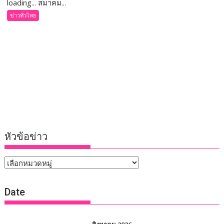
loading... สมาคม...
ข่าวทั่วไทย
หัวข้อข่าว
หัวข้อ
ข่าว
Date