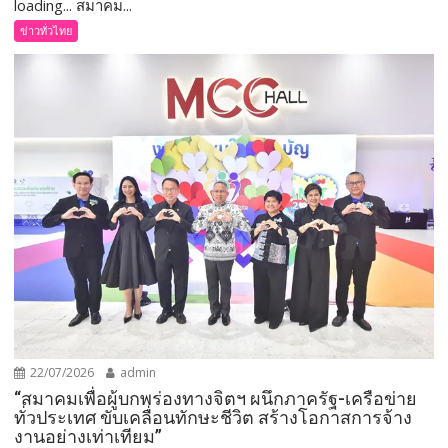
loading... สมาคม...
ข่าวทั่วไทย
22/07/2026
admin
“สมาคมเพื่อผู้บกพร่องทางจิตฯ ผนึกภาครัฐ-เครือข่าย
ทั่วประเทศ ขับเคลื่อนทักษะชีวิต สร้างโอกาสการจ้าง
งานอย่างเท่าเทียม”