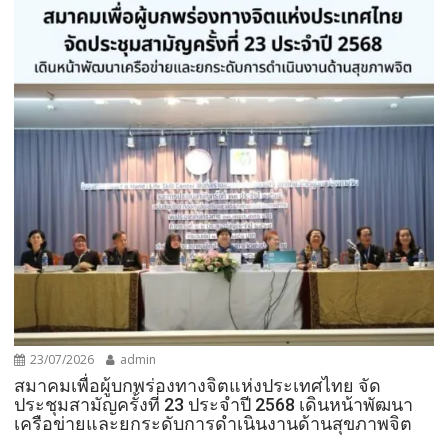
23/07/2026
admin
สมาคมเพื่อผู้บกพร่องทางจิตแห่งประเทศไทย จัด
ประชุมสามัญครั้งที่ 23 ประจำปี 2568 เดินหน้าพัฒนา
เครือข่ายและยกระดับการดำเนินงานด้านสุขภาพจิต