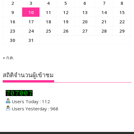
2
3
4
5
6
7
8
9
10
11
12
13
14
15
16
17
18
19
20
21
22
23
24
25
26
27
28
29
30
31
« ก.ค.
สถิติจำนวนผู้เข้าชม
Users Today : 112
Users Yesterday : 968