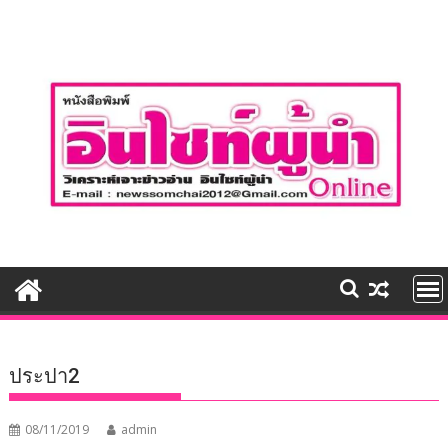
Skip
to
content
ประปา2
08/11/2019
admin