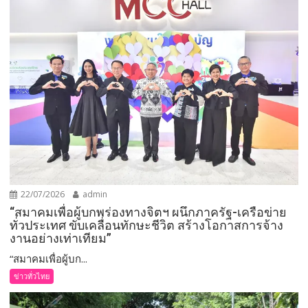
22/07/2026
admin
“สมาคมเพื่อผู้บกพร่องทางจิตฯ ผนึกภาครัฐ-เครือข่าย
ทั่วประเทศ ขับเคลื่อนทักษะชีวิต สร้างโอกาสการจ้าง
งานอย่างเท่าเทียม”
“สมาคมเพื่อผู้บก...
ข่าวทั่วไทย