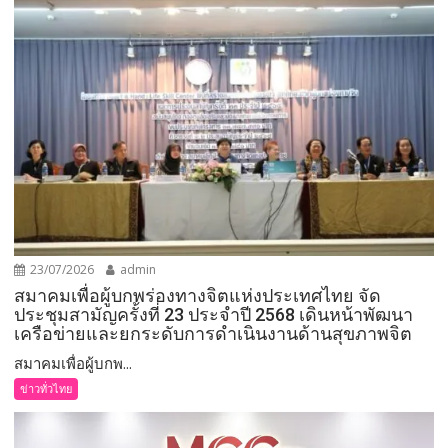
23/07/2026
admin
สมาคมเพื่อผู้บกพร่องทางจิตแห่งประเทศไทย จัด
ประชุมสามัญครั้งที่ 23 ประจำปี 2568 เดินหน้าพัฒนา
เครือข่ายและยกระดับการดำเนินงานด้านสุขภาพจิต
สมาคมเพื่อผู้บกพ...
ข่าวทั่วไทย