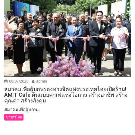
08/07/2026
admin
สมาคมเพื่อผู้บกพร่องทางจิตแห่งประเทศไทยเปิดร้าน!
AMIT Cafe ต้นแบบคาเฟ่แห่งโอกาส สร้างอาชีพ สร้าง
คุณค่า สร้างสังคม
สมาคมเพื่อผู้บกพ...
ข่าวทั่วไทย