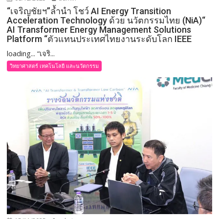
“เจริญชัยฯ”ล้ำนำ โชว์ AI Energy Transition
Acceleration Technology ด้วย นวัตกรรมไทย (NiA)“
AI Transformer Energy Management Solutions
Platform “ตัวแทนประเทศไทยงานระดับโลก IEEE
loading... “เจริ...
วิทยาศาสตร์ เทคโนโลยี และนวัตกรรม