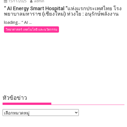
15/11/2025
admin
“ AI Energy Smart Hospital “แห่งแรกประเทศไทย โรง
พยาบาลมหาราช (เชียงใหม่) ห่วงใย : อนุรักษ์พลังงาน
loading... “ AI ...
วิทยาศาสตร์ เทคโนโลยี และนวัตกรรม
หัวข้อข่าว
หัวข้อ
ข่าว