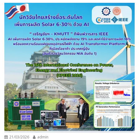
21/03/2026
admin