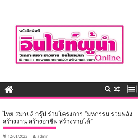
Skip
to
content
ไทย สมายล์ กรุ๊ป ร่วมโครงการ “มหกรรม รวมพลัง
สร้างงาน สร้างอาชีพ สร้างรายได้”
12/01/2023
admin