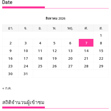
Date
สิงหาคม 2026
อา.
จ.
อ.
พ.
พฤ.
ศ.
ส.
1
2
3
4
5
6
7
8
9
10
11
12
13
14
15
16
17
18
19
20
21
22
23
24
25
26
27
28
29
30
31
« ก.ค.
สถิติจำนวนผู้เข้าชม