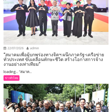
22/07/2026
admin
“สมาคมเพื่อผู้บกพร่องทางจิตฯ ผนึกภาครัฐ-เครือข่าย
ทั่วประเทศ ขับเคลื่อนทักษะชีวิต สร้างโอกาสการจ้าง
งานอย่างเท่าเทียม”
loading... “สมาค...
ข่าวทั่วไทย