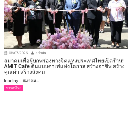
08/07/2026
admin
สมาคมเพื่อผู้บกพร่องทางจิตแห่งประเทศไทยเปิดร้าน!
AMIT Cafe ต้นแบบคาเฟ่แห่งโอกาส สร้างอาชีพ สร้าง
คุณค่า สร้างสังคม
loading... สมาคม...
ข่าวทั่วไทย