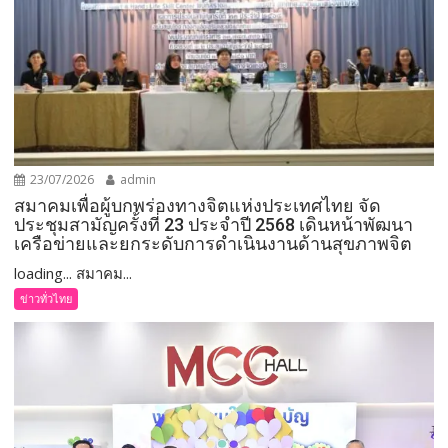
23/07/2026
admin
สมาคมเพื่อผู้บกพร่องทางจิตแห่งประเทศไทย จัด
ประชุมสามัญครั้งที่ 23 ประจำปี 2568 เดินหน้าพัฒนา
เครือข่ายและยกระดับการดำเนินงานด้านสุขภาพจิต
loading... สมาคม...
ข่าวทั่วไทย