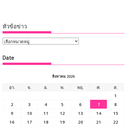
หัวข้อข่าว
หัวข้อ
ข่าว
Date
สิงหาคม 2026
อา.
จ.
อ.
พ.
พฤ.
ศ.
ส.
1
2
3
4
5
6
7
8
9
10
11
12
13
14
15
16
17
18
19
20
21
22