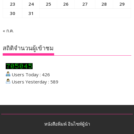
23
24
25
26
27
28
29
30
31
« ก.ค.
สถิติจำนวนผู้เข้าชม
Users Today : 426
Users Yesterday : 589
หนังสือพิมพ์ อินไซท์ผู้นำ