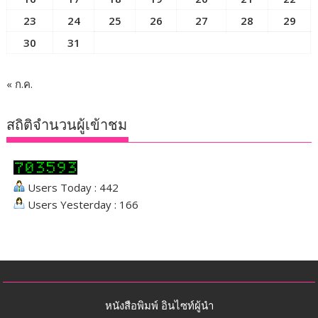
23
24
25
26
27
28
29
30
31
« ก.ค.
สถิติจำนวนผู้เข้าชม
Users Today : 442
Users Yesterday : 166
หนังสือพิมพ์ อินไซท์ผู้นำ