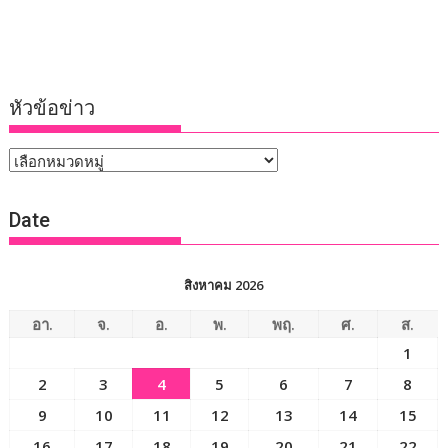
หัวข้อข่าว
หัวข้อ
ข่าว
Date
สิงหาคม 2026
อา.
จ.
อ.
พ.
พฤ.
ศ.
ส.
1
2
3
4
5
6
7
8
9
10
11
12
13
14
15
16
17
18
19
20
21
22