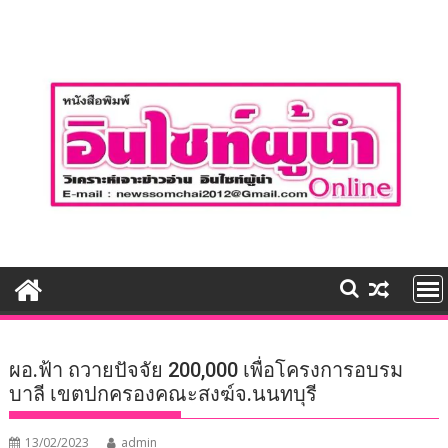
Skip
to
content
ผอ.ฟ้า ถวายปัจจัย 200,000 เพื่อโครงการอบรม
บาลี เขตปกครองคณะสงฆ์จ.นนทบุรี
13/02/2023
admin