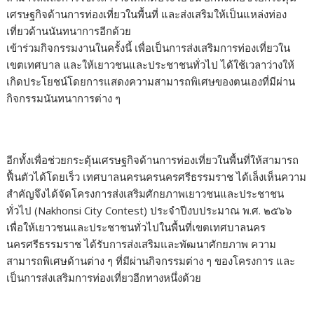
เศรษฐกิจด้านการท่องเที่ยวในพื้นที่ และส่งเสริมให้เป็นแหล่งท่อง
เที่ยวด้านนันทนาการอีกด้วย
เข้าร่วมกิจกรรมงานในครั้งนี้ เพื่อเป็นการส่งเสริมการท่องเที่ยวใน
เขตเทศบาล และให้เยาวชนและประชาชนทั่วไป ได้ใช้เวลาว่างให้
เกิดประโยชน์โดยการแสดงความสามารถพิเศษของตนเองที่มีผ่าน
กิจกรรมนันทนาการต่าง ๆ
อีกทั้งเพื่อช่วยกระตุ้นเศรษฐกิจด้านการท่องเที่ยวในพื้นที่ให้สามารถ
ฟื้นตัวได้โดยเร็ว เทศบาลนครนครนครศรีธรรมราช ได้เล็งเห็นความ
สำคัญจึงได้จัดโครงการส่งเสริมศักยภาพเยาวชนและประชาชน
ทั่วไป (Nakhonsi City Contest) ประจำปีงบประมาณ พ.ศ. ๒๕๖๖
เพื่อให้เยาวชนและประชาชนทั่วไปในพื้นที่เขตเทศบาลนคร
นครศรีธรรมราช ได้รับการส่งเสริมและพัฒนาศักยภาพ ความ
สามารถพิเศษด้านต่าง ๆ ที่มีผ่านกิจกรรมต่าง ๆ ของโครงการ และ
เป็นการส่งเสริมการท่องเที่ยวอีกทางหนึ่งด้วย