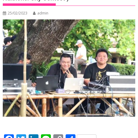
25/02/2023
admin