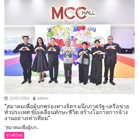
22/07/2026
admin
“สมาคมเพื่อผู้บกพร่องทางจิตฯ ผนึกภาครัฐ-เครือข่าย
ทั่วประเทศ ขับเคลื่อนทักษะชีวิต สร้างโอกาสการจ้าง
งานอย่างเท่าเทียม”
“สมาคมเพื่อผู้บก...
ข่าวทั่วไทย