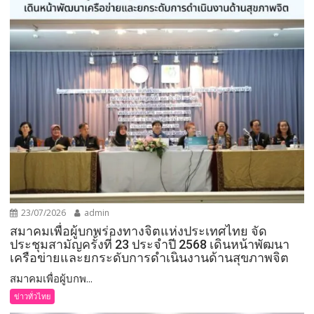
23/07/2026
admin
สมาคมเพื่อผู้บกพร่องทางจิตแห่งประเทศไทย จัด
ประชุมสามัญครั้งที่ 23 ประจำปี 2568 เดินหน้าพัฒนา
เครือข่ายและยกระดับการดำเนินงานด้านสุขภาพจิต
สมาคมเพื่อผู้บกพ...
ข่าวทั่วไทย