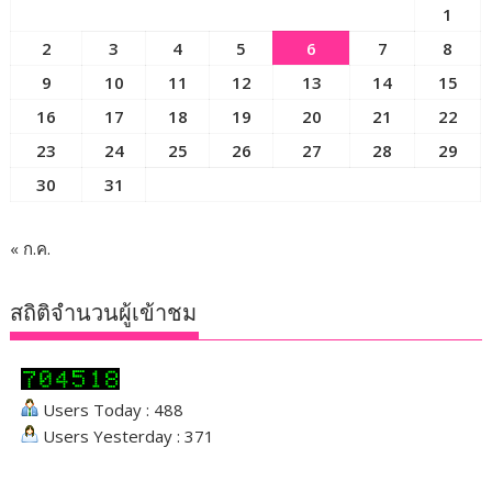
1
2
3
4
5
6
7
8
9
10
11
12
13
14
15
16
17
18
19
20
21
22
23
24
25
26
27
28
29
30
31
« ก.ค.
สถิติจำนวนผู้เข้าชม
Users Today : 488
Users Yesterday : 371