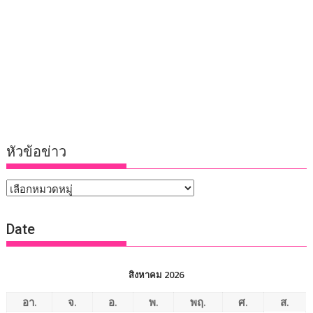
หัวข้อข่าว
หัวข้อ
ข่าว
Date
สิงหาคม 2026
อา.
จ.
อ.
พ.
พฤ.
ศ.
ส.