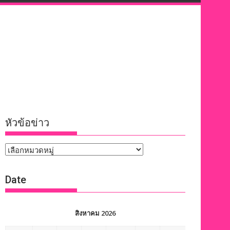
หัวข้อข่าว
หัวข้อ
ข่าว
Date
สิงหาคม 2026