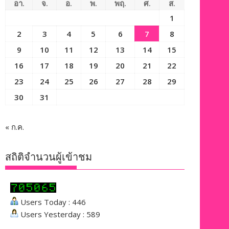
อา.
จ.
อ.
พ.
พฤ.
ศ.
ส.
1
2
3
4
5
6
7
8
9
10
11
12
13
14
15
16
17
18
19
20
21
22
23
24
25
26
27
28
29
30
31
« ก.ค.
สถิติจำนวนผู้เข้าชม
Users Today : 446
Users Yesterday : 589