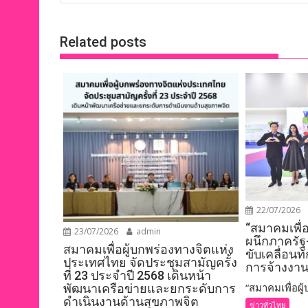
k
k
Related posts
22/07/2026
“สมาคมเพื่
23/07/2026
admin
ผนึกภาครัฐ
สมาคมเพื่อผู้บกพร่องทางจิตแห่ง
ขับเคลื่อนท
ประเทศไทย จัดประชุมสามัญครั้ง
การจ้างงาน
ที่ 23 ประจำปี 2568 เดินหน้า
“สมาคมเพื่อผู้บ
พัฒนาเครือข่ายและยกระดับการ
ดำเนินงานด้านสุขภาพจิต
ข่าวทั่วไทย