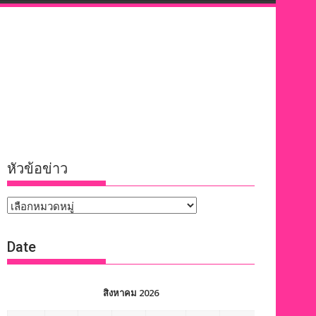
หัวข้อข่าว
หัวข้อ
ข่าว
Date
สิงหาคม 2026