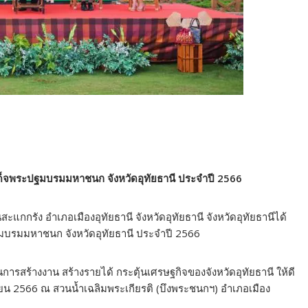
เด็จพระปฐมบรมมหาชนก จังหวัดอุทัยธานี ประจำปี 2566
ะแกกรัง อำเภอเมืองอุทัยธานี จังหวัดอุทัยธานี จังหวัดอุทัยธานีได้
มบรมมหาชนก จังหวัดอุทัยธานี ประจำปี 2566
ป็นการสร้างงาน สร้างรายได้ กระตุ้นเศรษฐกิจของจังหวัดอุทัยธานี ให้ดี
ษายน 2566 ณ สวนน้ำเฉลิมพระเกียรติ (บึงพระชนกฯ) อำเภอเมือง