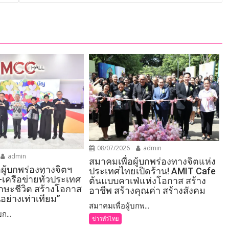
08/07/2026
admin
admin
สมาคมเพื่อผู้บกพร่องทางจิตแห่ง
อผู้บกพร่องทางจิตฯ
ประเทศไทยเปิดร้าน! AMIT Cafe
-เครือข่ายทั่วประเทศ
ต้นแบบคาเฟ่แห่งโอกาส สร้าง
ักษะชีวิต สร้างโอกาส
อาชีพ สร้างคุณค่า สร้างสังคม
อย่างเท่าเทียม”
สมาคมเพื่อผู้บกพ...
ก...
ข่าวทั่วไทย