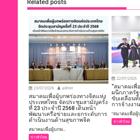
Related posts
22/07/2026
“สมาคมเพื่
23/07/2026
admin
ผนึกภาครัฐ
สมาคมเพื่อผู้บกพร่องทางจิตแห่ง
ขับเคลื่อนท
ประเทศไทย จัดประชุมสามัญครั้ง
การจ้างงาน
ที่ 23 ประจำปี 2568 เดินหน้า
“สมาคมเพื่อผู้บ
พัฒนาเครือข่ายและยกระดับการ
ดำเนินงานด้านสุขภาพจิต
ข่าวทั่วไทย
สมาคมเพื่อผู้บกพ...
ข่าวทั่วไทย