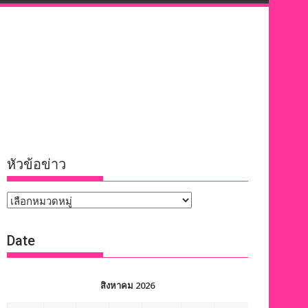
หัวข้อข่าว
หัวข้อ
ข่าว
Date
สิงหาคม 2026