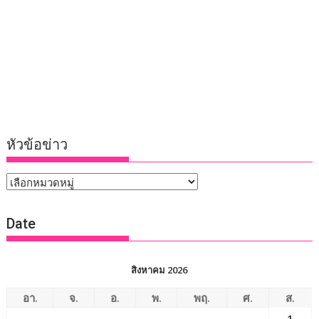
หัวข้อข่าว
หัวข้อ
ข่าว
Date
สิงหาคม 2026
อา.
จ.
อ.
พ.
พฤ.
ศ.
ส.
1