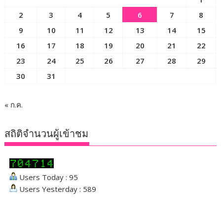
2
3
4
5
6
7
8
9
10
11
12
13
14
15
16
17
18
19
20
21
22
23
24
25
26
27
28
29
30
31
« ก.ค.
สถิติจำนวนผู้เข้าชม
Users Today : 95
Users Yesterday : 589