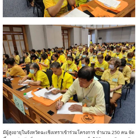
มีผู้สูงอายุในจังหวัดฉะเชิงเทราเข้าร่วมโครงการ จำนวน 250 คน จัด