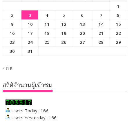
1
2
3
4
5
6
7
8
9
10
11
12
13
14
15
16
17
18
19
20
21
22
23
24
25
26
27
28
29
30
31
« ก.ค.
สถิติจำนวนผู้เข้าชม
Users Today : 166
Users Yesterday : 166