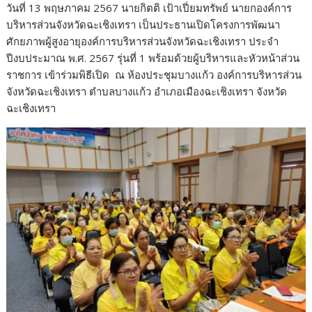
วันที่ 13 พฤษภาคม 2567 นายกิตติ เป้าเปี่ยมทรัพย์ นายกองค์การ
บริหารส่วนจังหวัดฉะเชิงเทรา เป็นประธานเปิดโครงการพัฒนา
ศักยภาพผู้สูงอายุองค์การบริหารส่วนจังหวัดฉะเชิงเทรา ประจำ
ปีงบประมาณ พ.ศ. 2567 รุ่นที่ 1 พร้อมด้วยผู้บริหารและหัวหน้าส่วน
ราชการ เข้าร่วมพิธีเปิด ณ ห้องประชุมบางแก้ว องค์การบริหารส่วน
จังหวัดฉะเชิงเทรา ตำบลบางแก้ว อำเภอเมืองฉะเชิงเทรา จังหวัด
ฉะเชิงเทรา