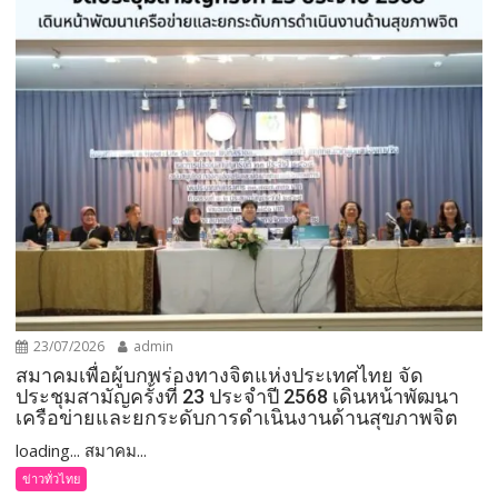
23/07/2026
admin
สมาคมเพื่อผู้บกพร่องทางจิตแห่งประเทศไทย จัด
ประชุมสามัญครั้งที่ 23 ประจำปี 2568 เดินหน้าพัฒนา
เครือข่ายและยกระดับการดำเนินงานด้านสุขภาพจิต
loading... สมาคม...
ข่าวทั่วไทย