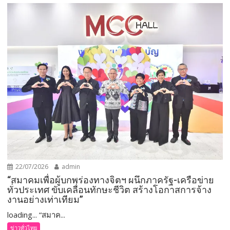
22/07/2026
admin
“สมาคมเพื่อผู้บกพร่องทางจิตฯ ผนึกภาครัฐ-เครือข่าย
ทั่วประเทศ ขับเคลื่อนทักษะชีวิต สร้างโอกาสการจ้าง
งานอย่างเท่าเทียม”
loading... “สมาค...
ข่าวทั่วไทย