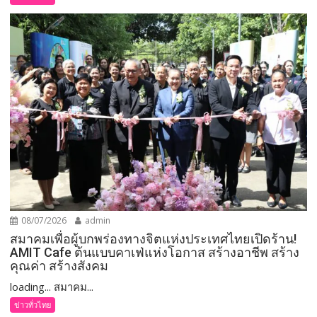
08/07/2026
admin
สมาคมเพื่อผู้บกพร่องทางจิตแห่งประเทศไทยเปิดร้าน!
AMIT Cafe ต้นแบบคาเฟ่แห่งโอกาส สร้างอาชีพ สร้าง
คุณค่า สร้างสังคม
loading... สมาคม...
ข่าวทั่วไทย