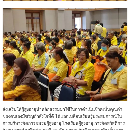
ส่งเสริมให้ผู้สูงอายุนำหลักธรรมมาใช้ในการดำเนินชีวิตเห็นคุณค่า
ของตนเองมีขวัญกำลังใจที่ดี ได้แลกเปลี่ยนเรียนรู้ประสบการณ์ใน
การบริหารจัดการชมรมผู้สูงอายุ โรงเรียนผู้สูงอายุ การจัดสวัสดิการ