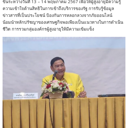
ขึ้นระหว่างวันที่ 13 – 14 พฤษภาคม 2567 เพื่อให้ผู้สูงอายุมีความรู้
ความเข้าใจด้านสิทธิในการเข้าถึงบริการของรัฐ การรับรู้ข้อมูล
ข่าวสารที่เป็นประโยชน์ ป้องกันการหลอกลวงจากภัยออนไลน์
น้อมนำหลักปรัชญาของเศรษฐกิจพอเพียงเป็นแนวทางในการดำเนิน
ชีวิต การรวมกลุ่มองค์กรผู้สูงอายุให้มีความเข้มแข็ง