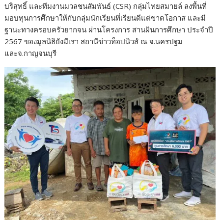
บริสุทธิ์ และทีมงานมวลชนสัมพันธ์ (CSR) กลุ่มไทยสมายล์ ลงพื้นที่
มอบทุนการศึกษาให้กับกลุ่มนักเรียนที่เรียนดีแต่ขาดโอกาส และมี
ฐานะทางครอบครัวยากจน ผ่านโครงการ สานฝันการศึกษา ประจำปี
2567 ของมูลนิธิยังมีเรา สถานีข่าวท็อปนิวส์ ณ จ.นครปฐม
และจ.กาญจนบุรี