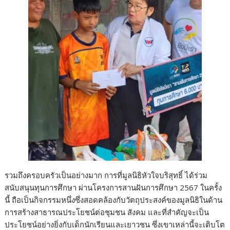
รวมถึงครอบครัวเป็นอย่างมาก การที่มูลนิธิหัวใจบริสุทธิ์ ได้ร่วม
สนับสนุนทุนการศึกษา ผ่านโครงการสานฝันการศึกษา 2567 ในครั้ง
นี้ ถือเป็นกิจกรรมหนึ่งซึ่งสอดคล้องกับวัตถุประสงค์ของมูลนิธิในด้าน
การสร้างสาธารณประโยชน์ต่อชุมชน สังคม และที่สำคัญจะเป็น
ประโยชน์อย่างยิ่งกับเด็กนักเรียนและเยาวชน ซึ่งเขาเหล่านี้จะเติบโต