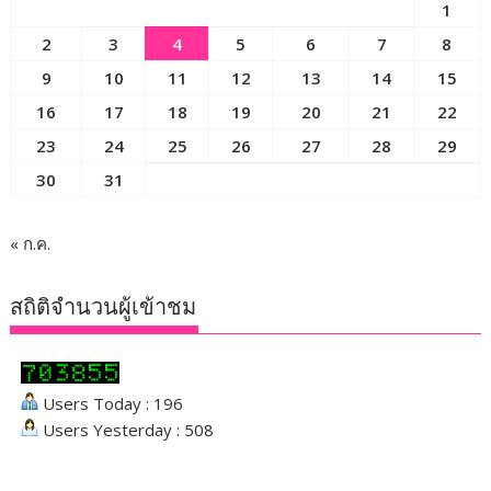
1
2
3
4
5
6
7
8
9
10
11
12
13
14
15
16
17
18
19
20
21
22
23
24
25
26
27
28
29
30
31
« ก.ค.
สถิติจำนวนผู้เข้าชม
Users Today : 196
Users Yesterday : 508