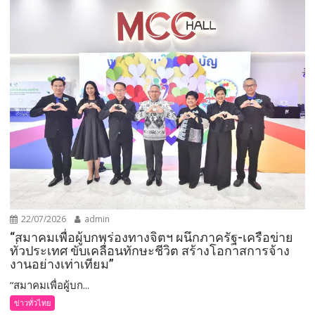
22/07/2026
admin
“สมาคมเพื่อผู้บกพร่องทางจิตฯ ผนึกภาครัฐ-เครือข่าย
ทั่วประเทศ ขับเคลื่อนทักษะชีวิต สร้างโอกาสการจ้าง
งานอย่างเท่าเทียม”
“สมาคมเพื่อผู้บก...
ข่าวทั่วไทย