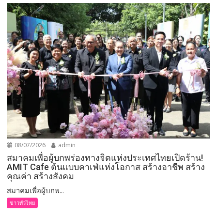
08/07/2026
admin
สมาคมเพื่อผู้บกพร่องทางจิตแห่งประเทศไทยเปิดร้าน!
AMIT Cafe ต้นแบบคาเฟ่แห่งโอกาส สร้างอาชีพ สร้าง
คุณค่า สร้างสังคม
สมาคมเพื่อผู้บกพ...
ข่าวทั่วไทย