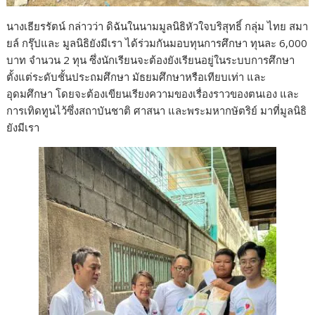
​นางเธียรรัตน์ กล่าวว่า ดิฉันในนามมูลนิธิหัวใจบริสุทธิ์ กลุ่ม ไทย สมา
ยล์ กรุ๊ปและ มูลนิธิยังมีเรา ได้ร่วมกันมอบทุนการศึกษา ทุนละ 6,000
บาท จำนวน 2 ทุน ซึ่งนักเรียนจะต้องยังเรียนอยู่ในระบบการศึกษา
ตั้งแต่ระดับชั้นประถมศึกษา มัธยมศึกษาหรือเทียบเท่า และ
อุดมศึกษา โดยจะต้องเขียนเรียงความของเรื่องราวของตนเอง และ
การเทิดทูนไว้ซึ่งสถาบันชาติ ศาสนา และพระมหากษัตริย์ มาที่มูลนิธิ
ยังมีเรา