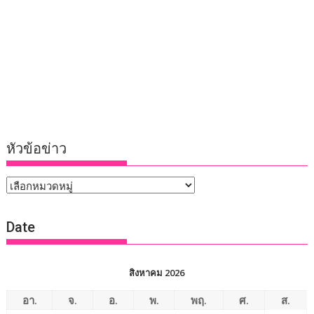
หัวข้อข่าว
หัวข้อ
ข่าว
Date
สิงหาคม 2026
อา.
จ.
อ.
พ.
พฤ.
ศ.
ส.