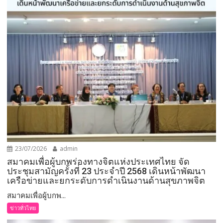
23/07/2026
admin
สมาคมเพื่อผู้บกพร่องทางจิตแห่งประเทศไทย จัด
ประชุมสามัญครั้งที่ 23 ประจำปี 2568 เดินหน้าพัฒนา
เครือข่ายและยกระดับการดำเนินงานด้านสุขภาพจิต
สมาคมเพื่อผู้บกพ...
ข่าวทั่วไทย