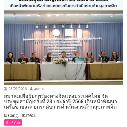
23/07/2026
admin
สมาคมเพื่อผู้บกพร่องทางจิตแห่งประเทศไทย จัด
ประชุมสามัญครั้งที่ 23 ประจำปี 2568 เดินหน้าพัฒนา
เครือข่ายและยกระดับการดำเนินงานด้านสุขภาพจิต
loading... สมาคม...
ข่าวทั่วไทย