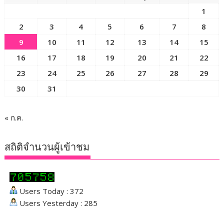
1
2
3
4
5
6
7
8
9
10
11
12
13
14
15
16
17
18
19
20
21
22
23
24
25
26
27
28
29
30
31
« ก.ค.
สถิติจำนวนผู้เข้าชม
Users Today : 372
Users Yesterday : 285