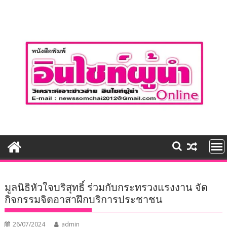
Skip
to
content
มูลนิธิหัวใจบริสุทธิ์ ร่วมกับกระทรวงแรงงาน จัด
กิจกรรมจิตอาสาฝึกบริการประชาชน
26/07/2024
admin