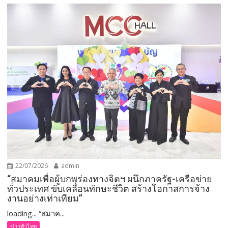
22/07/2026
admin
“สมาคมเพื่อผู้บกพร่องทางจิตฯ ผนึกภาครัฐ-เครือข่าย
ทั่วประเทศ ขับเคลื่อนทักษะชีวิต สร้างโอกาสการจ้าง
งานอย่างเท่าเทียม”
loading... “สมาค...
ข่าวทั่วไทย