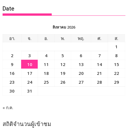
Date
สิงหาคม 2026
อา.
จ.
อ.
พ.
พฤ.
ศ.
ส.
1
2
3
4
5
6
7
8
9
10
11
12
13
14
15
16
17
18
19
20
21
22
23
24
25
26
27
28
29
30
31
« ก.ค.
สถิติจำนวนผู้เข้าชม