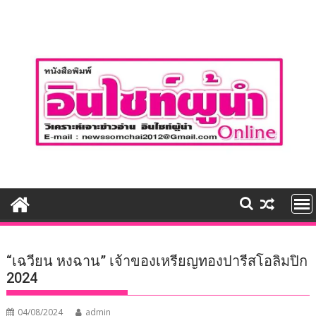
Skip
to
content
“เฉวียน หงฉาน” เจ้าของเหรียญทองปารีสโอลิมปิก
2024
04/08/2024
admin