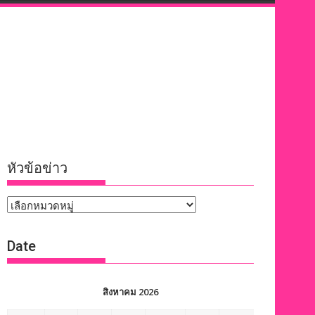
หัวข้อข่าว
หัวข้อ
ข่าว
Date
สิงหาคม 2026