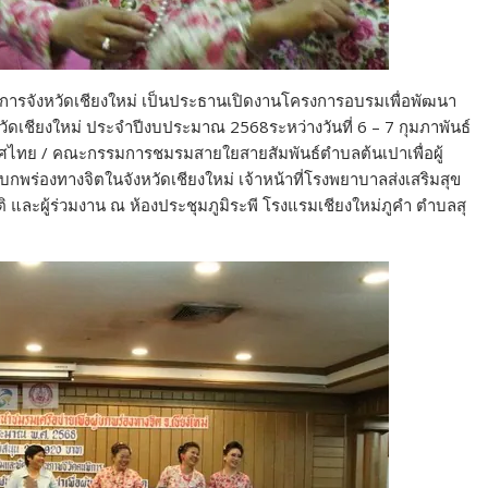
การจังหวัดเชียงใหม่ เป็นประธานเปิดงานโครงการอบรมเพื่อพัฒนา
วัดเชียงใหม่ ประจำปีงบประมาณ 2568ระหว่างวันที่ 6 – 7 กุมภาพันธ์
ทศไทย / คณะกรรมการชมรมสายใยสายสัมพันธ์ตำบลต้นเปาเพื่อผู้
บกพร่องทางจิตในจังหวัดเชียงใหม่ เจ้าหน้าที่โรงพยาบาลส่งเสริมสุข
และผู้ร่วมงาน ณ ห้องประชุมภูมิระพี โรงแรมเชียงใหม่ภูคำ ตำบลสุ