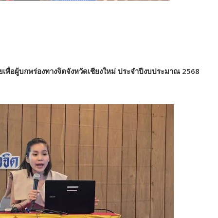
พื่อผู้บกพร่องทางจิตจังหวัดเชียงใหม่ ประจำปีงบประมาณ 2568