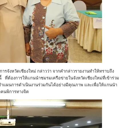
ารจังหวัดเชียงใหม่ กล่าวว่า จากคำกล่าวรายงานทำให้ทราบถึง
ที่ต้องการให้แกนนำชมรมเครือข่ายในจังหวัดเชียงใหม่ที่เข้าร่วม
ำแผนการดำเนินงานร่วมกันได้อย่างมีคุณภาพ และเพื่อให้แกนนำ
อคนพิการทางจิต