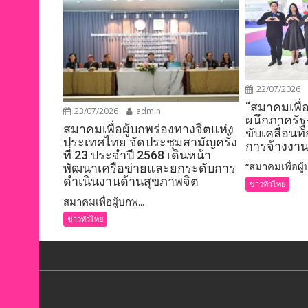
22/07/2026
“สมาคมเพื่
23/07/2026
admin
ผนึกภาครัฐ
สมาคมเพื่อผู้บกพร่องทางจิตแห่ง
ขับเคลื่อนท
ประเทศไทย จัดประชุมสามัญครั้ง
การจ้างงาน
ที่ 23 ประจำปี 2568 เดินหน้า
“สมาคมเพื่อผู้บ
พัฒนาเครือข่ายและยกระดับการ
ดำเนินงานด้านสุขภาพจิต
ข่าวทั่วไทย
สมาคมเพื่อผู้บกพ...
ข่าวทั่วไทย