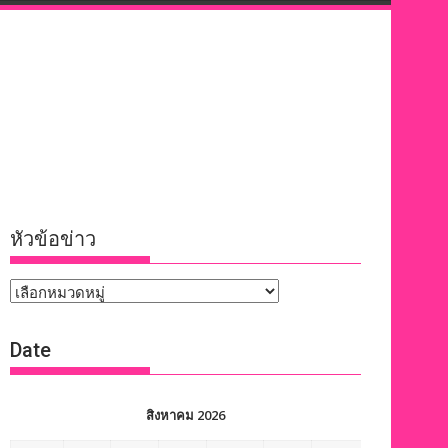
หัวข้อข่าว
หัวข้อ
ข่าว
Date
สิงหาคม 2026