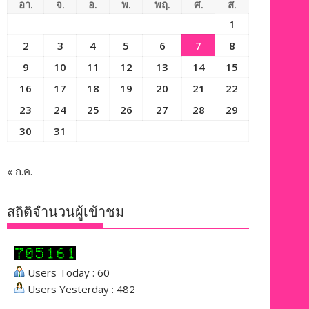
อา.
จ.
อ.
พ.
พฤ.
ศ.
ส.
1
2
3
4
5
6
7
8
9
10
11
12
13
14
15
16
17
18
19
20
21
22
23
24
25
26
27
28
29
30
31
« ก.ค.
สถิติจำนวนผู้เข้าชม
Users Today : 60
Users Yesterday : 482