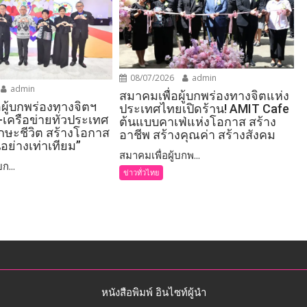
08/07/2026
admin
admin
สมาคมเพื่อผู้บกพร่องทางจิตแห่ง
อผู้บกพร่องทางจิตฯ
ประเทศไทยเปิดร้าน! AMIT Cafe
-เครือข่ายทั่วประเทศ
ต้นแบบคาเฟ่แห่งโอกาส สร้าง
ักษะชีวิต สร้างโอกาส
อาชีพ สร้างคุณค่า สร้างสังคม
อย่างเท่าเทียม”
สมาคมเพื่อผู้บกพ...
ก...
ข่าวทั่วไทย
หนังสือพิมพ์ อินไซท์ผู้นำ