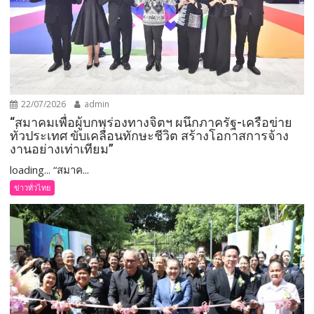
22/07/2026
admin
“สมาคมเพื่อผู้บกพร่องทางจิตฯ ผนึกภาครัฐ-เครือข่าย
ทั่วประเทศ ขับเคลื่อนทักษะชีวิต สร้างโอกาสการจ้าง
งานอย่างเท่าเทียม”
loading... “สมาค...
ข่าวทั่วไทย