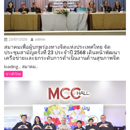
23/07/2026
admin
สมาคมเพื่อผู้บกพร่องทางจิตแห่งประเทศไทย จัด
ประชุมสามัญครั้งที่ 23 ประจำปี 2568 เดินหน้าพัฒนา
เครือข่ายและยกระดับการดำเนินงานด้านสุขภาพจิต
loading... สมาคม...
ข่าวทั่วไทย