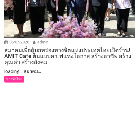
08/07/2026
admin
สมาคมเพื่อผู้บกพร่องทางจิตแห่งประเทศไทยเปิดร้าน!
AMIT Cafe ต้นแบบคาเฟ่แห่งโอกาส สร้างอาชีพ สร้าง
คุณค่า สร้างสังคม
loading... สมาคม...
ข่าวทั่วไทย