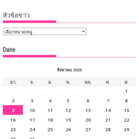
หัวข้อข่าว
หัวข้อ
ข่าว
Date
สิงหาคม 2026
อา.
จ.
อ.
พ.
พฤ.
ศ.
ส.
1
2
3
4
5
6
7
8
9
10
11
12
13
14
15
16
17
18
19
20
21
22
23
24
25
26
27
28
29