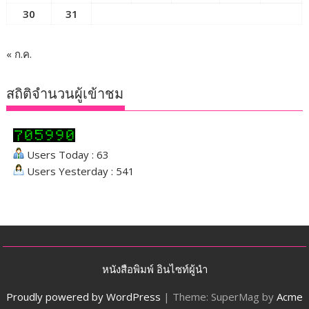
30
31
« ก.ค.
สถิติจำนวนผู้เข้าชม
Users Today : 63
Users Yesterday : 541
หนังสือพิมพ์ อินไซท์ผู้นำ
Proudly powered by WordPress
|
Theme: SuperMag by
Acme