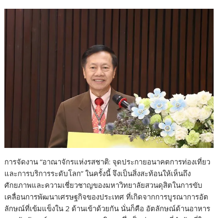
การจัดงาน “อาณาจักรแห่งรสชาติ: จุดประกายอนาคตการท่องเที่ยว
และการบริการระดับโลก” ในครั้งนี้ จึงเป็นสิ่งสะท้อนให้เห็นถึง
ศักยภาพและความเชี่ยวชาญของมหาวิทยาลัยสวนดุสิตในการขับ
เคลื่อนการพัฒนาเศรษฐกิจของประเทศ ที่เกิดจากการบูรณาการอัต
ลักษณ์ที่เข้มแข็งใน 2 ด้านเข้าด้วยกัน นั่นก็คือ อัตลักษณ์ด้านอาหาร