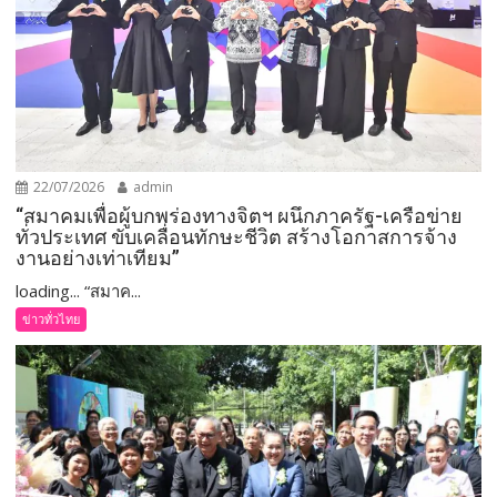
22/07/2026
admin
“สมาคมเพื่อผู้บกพร่องทางจิตฯ ผนึกภาครัฐ-เครือข่าย
ทั่วประเทศ ขับเคลื่อนทักษะชีวิต สร้างโอกาสการจ้าง
งานอย่างเท่าเทียม”
loading... “สมาค...
ข่าวทั่วไทย