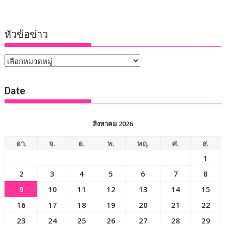
หัวข้อข่าว
หัวข้อ
ข่าว
Date
สิงหาคม 2026
อา.
จ.
อ.
พ.
พฤ.
ศ.
ส.
1
2
3
4
5
6
7
8
9
10
11
12
13
14
15
16
17
18
19
20
21
22
23
24
25
26
27
28
29