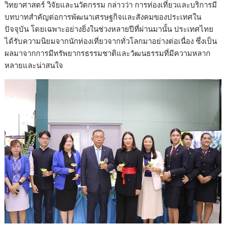
วิทยาศาสตร์ วิจัยและนวัตกรรม กล่าวว่า การท่องเที่ยวและบริการมี
บทบาทสำคัญต่อการพัฒนาเศรษฐกิจและสังคมของประเทศใน
ปัจจุบัน โดยเฉพาะอย่างยิ่งในช่วงหลายปีที่ผ่านมานั้น ประเทศไทย
ได้รับความนิยมจากนักท่องเที่ยวจากทั่วโลกมาอย่างต่อเนื่อง ซึ่งเป็น
ผลมาจากการมีทรัพยากรธรรมชาติและวัฒนธรรมที่มีความหลาก
หลายและน่าสนใจ