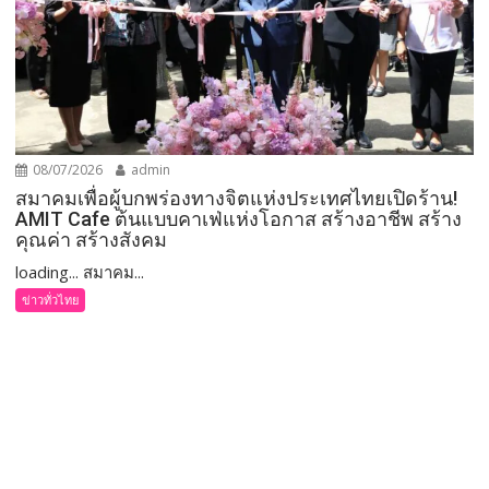
08/07/2026
admin
สมาคมเพื่อผู้บกพร่องทางจิตแห่งประเทศไทยเปิดร้าน!
AMIT Cafe ต้นแบบคาเฟ่แห่งโอกาส สร้างอาชีพ สร้าง
คุณค่า สร้างสังคม
loading... สมาคม...
ข่าวทั่วไทย