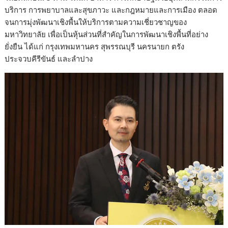
บริการ การพยาบาลและสุขภาวะ และกฎหมายและการเมือง ตลอด
จนการมุ่งพัฒนาเชิงพื้นให้บริการตามความเชี่ยวชาญของ
มหาวิทยาลัย เพื่อเป็นหุ้นส่วนที่สำคัญในการพัฒนาเชิงพื้นที่อย่าง
ยั่งยืน ได้แก่ กรุงเทพมหานคร สุพรรณบุรี นครนายก ตรัง
ประจวบคีรีขันธ์ และลำปาง