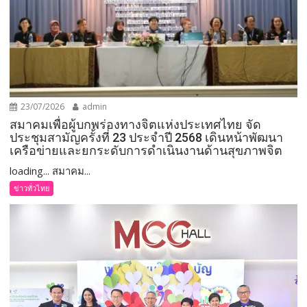
23/07/2026
admin
สมาคมเพื่อผู้บกพร่องทางจิตแห่งประเทศไทย จัด
ประชุมสามัญครั้งที่ 23 ประจำปี 2568 เดินหน้าพัฒนา
เครือข่ายและยกระดับการดำเนินงานด้านสุขภาพจิต
loading... สมาคม...
ข่าวทั่วไทย