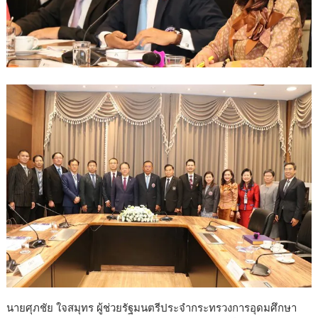
นายศุภชัย ใจสมุทร ผู้ช่วยรัฐมนตรีประจำกระทรวงการอุดมศึกษา