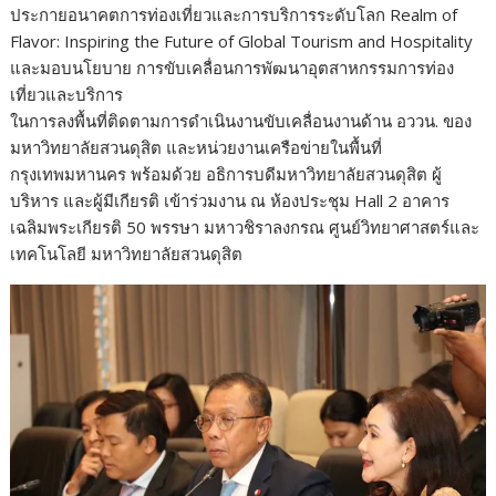
ประกายอนาคตการท่องเที่ยวและการบริการระดับโลก Realm of
Flavor: Inspiring the Future of Global Tourism and Hospitality
และมอบนโยบาย การขับเคลื่อนการพัฒนาอุตสาหกรรมการท่อง
เที่ยวและบริการ
ในการลงพื้นที่ติดตามการดำเนินงานขับเคลื่อนงานด้าน อววน. ของ
มหาวิทยาลัยสวนดุสิต และหน่วยงานเครือข่ายในพื้นที่
กรุงเทพมหานคร พร้อมด้วย อธิการบดีมหาวิทยาลัยสวนดุสิต ผู้
บริหาร และผู้มีเกียรติ เข้าร่วมงาน ณ ห้องประชุม Hall 2 อาคาร
เฉลิมพระเกียรติ 50 พรรษา มหาวชิราลงกรณ ศูนย์วิทยาศาสตร์และ
เทคโนโลยี มหาวิทยาลัยสวนดุสิต