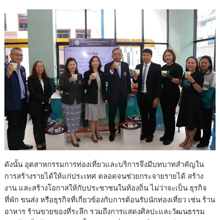
ดังนั้น อุตสาหกรรมการท่องเที่ยวและบริการจึงมีบทบาทสำคัญใน
การสร้างรายได้ให้แก่ประเทศ ตลอดจนช่วยกระจายรายได้ สร้าง
งาน และสร้างโอกาสให้กับประชาชนในท้องถิ่น ไม่ว่าจะเป็น ธุรกิจ
ที่พัก ขนส่ง หรือธุรกิจที่เกี่ยวข้องกับการต้อนรับนักท่องเที่ยว เช่น ร้าน
อาหาร ร้านขายของที่ระลึก รวมถึงการแสดงศิลปะและวัฒนธรรม