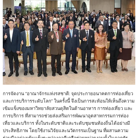
การจัดงาน “อาณาจักรแห่งรสชาติ: จุดประกายอนาคตการท่องเที่ยว
และการบริการระดับโลก” ในครั้งนี้ จึงเป็นการสะท้อนให้เห็นถึงความ
เข้มแข็งของมหาวิทยาลัยสวนดุสิตในด้านอาหาร การท่องเที่ยว และ
การบริการ ที่สามารถช่วยส่งเสริมการพัฒนาอุตสาหกรรมการท่อง
เที่ยวและบริการ ทั้งในระดับชาติและระดับชุมชนท้องถิ่นได้อย่างมี
ประสิทธิภาพ โดยใช้งานวิจัยและนวัตกรรมเป็นฐาน ที่ผสานความ
ร่วมมืออย่างเข้มแข็งระหว่างภาคีเครือข่ายหน่วยงานทั้งในภาครัฐ