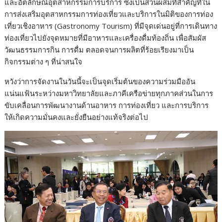
และอัตลักษณ์อุตสาหกรรมการบริการ ซึ่งเป็นส่วนผสมที่สำคัญที่ใน
การส่งเสริมอุตสาหกรรมการท่องเที่ยวและบริการในมิติของการท่อง
เที่ยวเชิงอาหาร (Gastronomy Tourism) ที่มีจุดเด่นอยู่ที่การเดินทาง
ท่องเที่ยวไปยังจุดหมายที่มีอาหารและเครื่องดื่มท้องถิ่น เพื่อสัมผัส
วัฒนธรรมการกิน การดื่ม ตลอดจนการผลิตที่ร้อยเรียงมาเป็น
กิจกรรมต่าง ๆ ที่น่าสนใจ
หวังว่าการจัดงานในวันนี้จะเป็นจุดเริ่มต้นของความร่วมมืออัน
แน่นแฟ้นระหว่างมหาวิทยาลัยและภาคีเครือข่ายทุกภาคส่วนในการ
ขับเคลื่อนการพัฒนางานด้านอาหาร การท่องเที่ยว และการบริการ
ให้เกิดความมั่นคงและยั่งยืนอย่างแท้จริงต่อไป