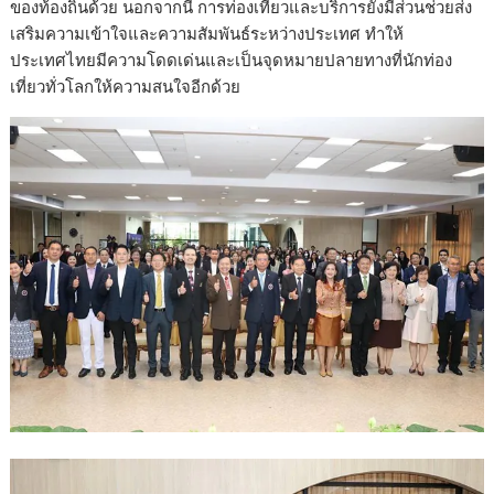
ของท้องถิ่นด้วย นอกจากนี้ การท่องเที่ยวและบริการยังมีส่วนช่วยส่ง
เสริมความเข้าใจและความสัมพันธ์ระหว่างประเทศ ทำให้
ประเทศไทยมีความโดดเด่นและเป็นจุดหมายปลายทางที่นักท่อง
เที่ยวทั่วโลกให้ความสนใจอีกด้วย