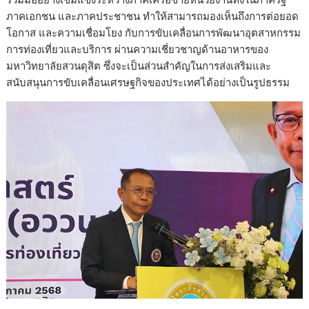
ภาคเอกชน และภาคประชาชน ทำให้สามารถมองเห็นถึงการต่อยอด
โอกาส และความเชื่อมโยง กับการขับเคลื่อนการพัฒนาอุตสาหกรรม
การท่องเที่ยวและบริการ ผ่านความเชี่ยวชาญด้านอาหารของ
มหาวิทยาลัยสวนดุสิต ซึ่งจะเป็นส่วนสำคัญในการส่งเสริมและ
สนับสนุนการขับเคลื่อนเศรษฐกิจของประเทศได้อย่างเป็นรูปธรรม