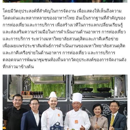
โดยมีวัตถุประสงค์ที่สำคัญในการจัดงาน เพื่อแสดงให้เห็นถึงความ
โดดเด่นและหลากหลายของอาหารไทย อันเป็นรากฐานที่สำคัญของ
การท่องเที่ยวและการบริการ เพื่อสร้างเวทีในการแลกเปลี่ยนเรียนรู้
และส่งเสริมความร่วมมือในการดำเนินงานด้านอาหาร การท่องเที่ยว
และการบริการ ระหว่างมหาวิทยาลัยสวนดุสิตและภาคีเครือข่าย
เพื่อเผยแพร่ประชาสัมพันธ์การดำเนินงานของมหาวิทยาลัยสวนดุสิต
และภาคีเครือข่ายในด้านอาหาร การท่องเที่ยว และการบริการ
ตลอดจนการพัฒนาชุมชนท้องถิ่นจากวัตถุประสงค์ของการจัดงานดัง
ที่กล่าวมาข้างต้น