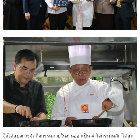
จึงได้แบ่งการจัดกิจกรรมภายในงานออกเป็น 4 กิจกรรมหลัก ได้แก่