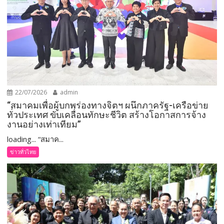
22/07/2026
admin
“สมาคมเพื่อผู้บกพร่องทางจิตฯ ผนึกภาครัฐ-เครือข่าย
ทั่วประเทศ ขับเคลื่อนทักษะชีวิต สร้างโอกาสการจ้าง
งานอย่างเท่าเทียม”
loading... “สมาค...
ข่าวทั่วไทย