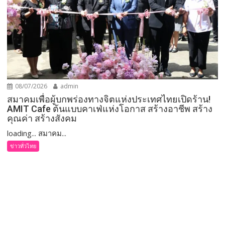
08/07/2026
admin
สมาคมเพื่อผู้บกพร่องทางจิตแห่งประเทศไทยเปิดร้าน!
AMIT Cafe ต้นแบบคาเฟ่แห่งโอกาส สร้างอาชีพ สร้าง
คุณค่า สร้างสังคม
loading... สมาคม...
ข่าวทั่วไทย