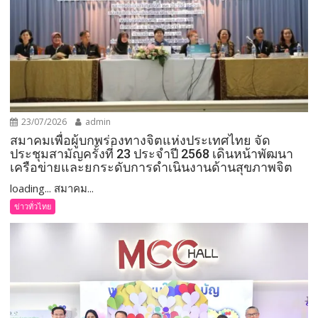
23/07/2026
admin
สมาคมเพื่อผู้บกพร่องทางจิตแห่งประเทศไทย จัด
ประชุมสามัญครั้งที่ 23 ประจำปี 2568 เดินหน้าพัฒนา
เครือข่ายและยกระดับการดำเนินงานด้านสุขภาพจิต
loading... สมาคม...
ข่าวทั่วไทย