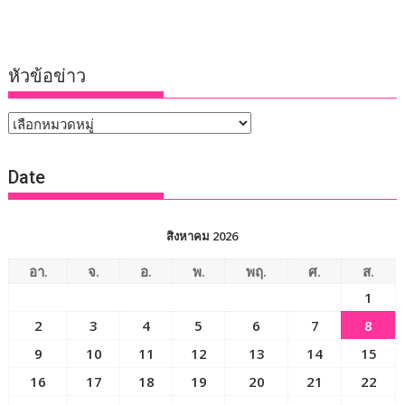
หัวข้อข่าว
หัวข้อ
ข่าว
Date
สิงหาคม 2026
อา.
จ.
อ.
พ.
พฤ.
ศ.
ส.
1
2
3
4
5
6
7
8
9
10
11
12
13
14
15
16
17
18
19
20
21
22