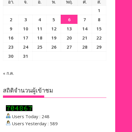
อา.
จ.
อ.
พ.
พฤ.
ศ.
ส.
1
2
3
4
5
6
7
8
9
10
11
12
13
14
15
16
17
18
19
20
21
22
23
24
25
26
27
28
29
30
31
« ก.ค.
สถิติจำนวนผู้เข้าชม
Users Today : 248
Users Yesterday : 589