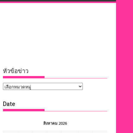
หัวข้อข่าว
หัวข้อ
ข่าว
Date
สิงหาคม 2026