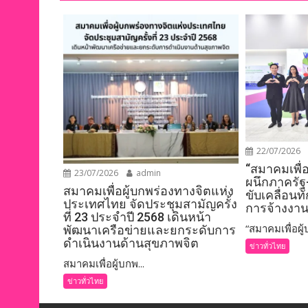
22/07/2026
“สมาคมเพื่
23/07/2026
admin
ผนึกภาครัฐ
สมาคมเพื่อผู้บกพร่องทางจิตแห่ง
ขับเคลื่อนท
ประเทศไทย จัดประชุมสามัญครั้ง
การจ้างงาน
ที่ 23 ประจำปี 2568 เดินหน้า
“สมาคมเพื่อผู้บ
พัฒนาเครือข่ายและยกระดับการ
ดำเนินงานด้านสุขภาพจิต
ข่าวทั่วไทย
สมาคมเพื่อผู้บกพ...
ข่าวทั่วไทย