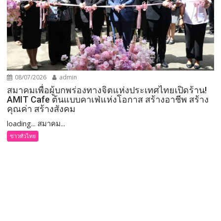
08/07/2026
admin
สมาคมเพื่อผู้บกพร่องทางจิตแห่งประเทศไทยเปิดร้าน!
AMIT Cafe ต้นแบบคาเฟ่แห่งโอกาส สร้างอาชีพ สร้าง
คุณค่า สร้างสังคม
loading... สมาคม...
ข่าวทั่วไทย