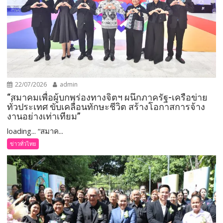
22/07/2026
admin
“สมาคมเพื่อผู้บกพร่องทางจิตฯ ผนึกภาครัฐ-เครือข่าย
ทั่วประเทศ ขับเคลื่อนทักษะชีวิต สร้างโอกาสการจ้าง
งานอย่างเท่าเทียม”
loading... “สมาค...
ข่าวทั่วไทย