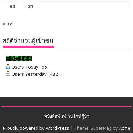
30
31
« ก.ค.
สถิติจำนวนผู้เข้าชม
Users Today : 65
Users Yesterday : 482
หนังสือพิมพ์ อินไซท์ผู้นำ
Proudly powered by WordPress
|
Theme: SuperMag by
Acme