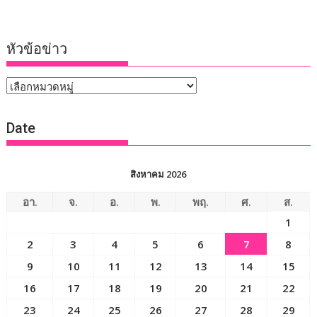
หัวข้อข่าว
หัวข้อ
ข่าว
Date
สิงหาคม 2026
อา.
จ.
อ.
พ.
พฤ.
ศ.
ส.
1
2
3
4
5
6
7
8
9
10
11
12
13
14
15
16
17
18
19
20
21
22
23
24
25
26
27
28
29