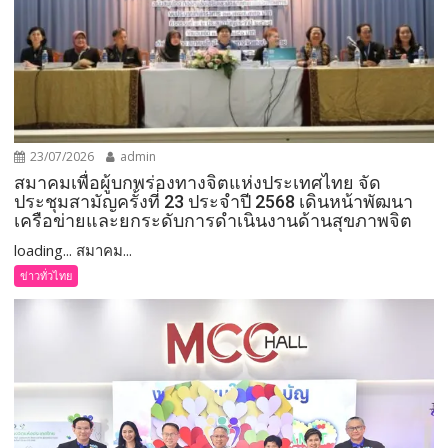
23/07/2026
admin
สมาคมเพื่อผู้บกพร่องทางจิตแห่งประเทศไทย จัด
ประชุมสามัญครั้งที่ 23 ประจำปี 2568 เดินหน้าพัฒนา
เครือข่ายและยกระดับการดำเนินงานด้านสุขภาพจิต
loading... สมาคม...
ข่าวทั่วไทย