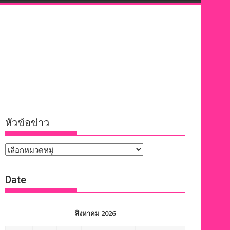
หัวข้อข่าว
หัวข้อ
ข่าว
Date
สิงหาคม 2026