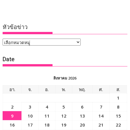
หัวข้อข่าว
หัวข้อ
ข่าว
Date
สิงหาคม 2026
อา.
จ.
อ.
พ.
พฤ.
ศ.
ส.
1
2
3
4
5
6
7
8
9
10
11
12
13
14
15
16
17
18
19
20
21
22