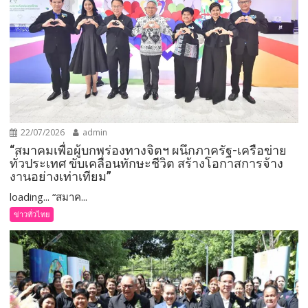
22/07/2026
admin
“สมาคมเพื่อผู้บกพร่องทางจิตฯ ผนึกภาครัฐ-เครือข่าย
ทั่วประเทศ ขับเคลื่อนทักษะชีวิต สร้างโอกาสการจ้าง
งานอย่างเท่าเทียม”
loading... “สมาค...
ข่าวทั่วไทย