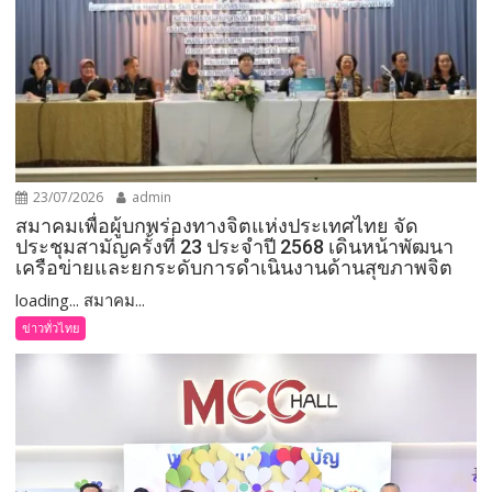
23/07/2026
admin
สมาคมเพื่อผู้บกพร่องทางจิตแห่งประเทศไทย จัด
ประชุมสามัญครั้งที่ 23 ประจำปี 2568 เดินหน้าพัฒนา
เครือข่ายและยกระดับการดำเนินงานด้านสุขภาพจิต
loading... สมาคม...
ข่าวทั่วไทย