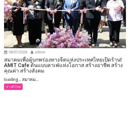
08/07/2026
admin
สมาคมเพื่อผู้บกพร่องทางจิตแห่งประเทศไทยเปิดร้าน!
AMIT Cafe ต้นแบบคาเฟ่แห่งโอกาส สร้างอาชีพ สร้าง
คุณค่า สร้างสังคม
loading... สมาคม...
ข่าวทั่วไทย