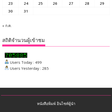
23
24
25
26
27
28
29
30
31
« ก.ค.
สถิติจำนวนผู้เข้าชม
Users Today : 499
Users Yesterday : 285
หนังสือพิมพ์ อินไซท์ผู้นำ