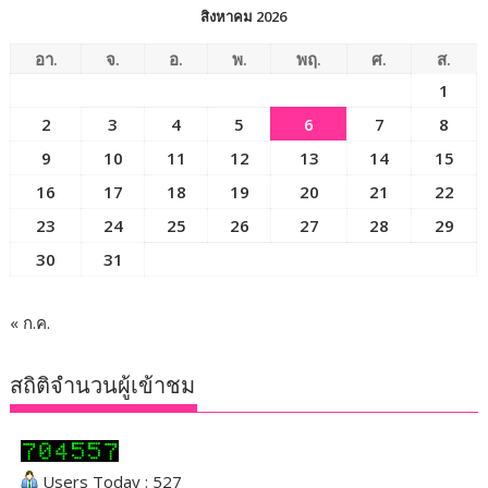
สิงหาคม 2026
อา.
จ.
อ.
พ.
พฤ.
ศ.
ส.
1
2
3
4
5
6
7
8
9
10
11
12
13
14
15
16
17
18
19
20
21
22
23
24
25
26
27
28
29
30
31
« ก.ค.
สถิติจำนวนผู้เข้าชม
Users Today : 527