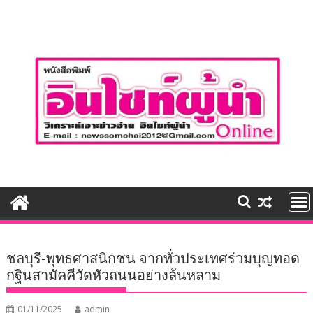
Skip
to
content
ชลบุรี-พุทธศาสนิกชน จากทั่วประเทศร่วมบุญทอด
กฐินสามัคคีวัดหัวถนนอย่างล้นหลาม
01/11/2025
admin