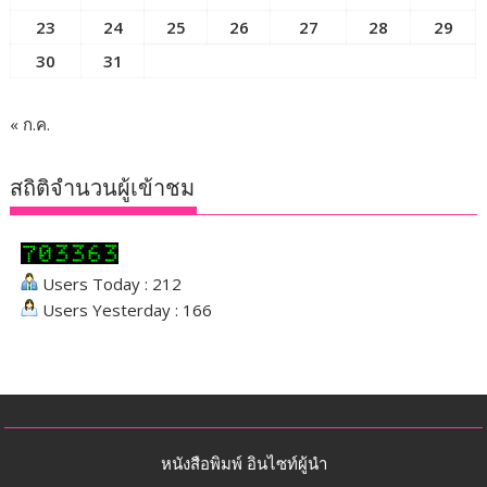
23
24
25
26
27
28
29
30
31
« ก.ค.
สถิติจำนวนผู้เข้าชม
Users Today : 212
Users Yesterday : 166
หนังสือพิมพ์ อินไซท์ผู้นำ