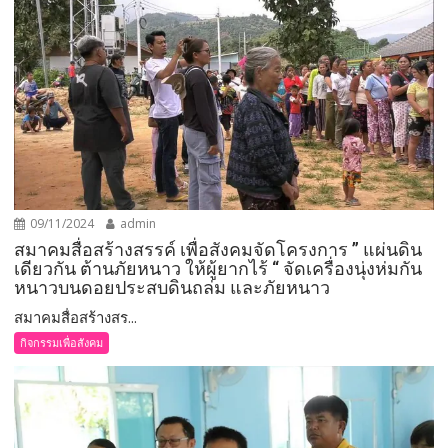
09/11/2024
admin
สมาคมสื่อสร้างสรรค์ เพื่อสังคมจัดโครงการ ” แผ่นดิน
เดียวกัน ต้านภัยหนาว ให้ผู้ยากไร้ “ จัดเครื่องนุ่งห่มกัน
หนาวบนดอยประสบดินถล่ม และภัยหนาว
สมาคมสื่อสร้างสร...
กิจกรรมเพื่อสังคม