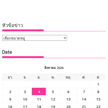
หัวข้อข่าว
หัวข้อ
ข่าว
Date
สิงหาคม 2026
อา.
จ.
อ.
พ.
พฤ.
ศ.
ส.
1
2
3
4
5
6
7
8
9
10
11
12
13
14
15
16
17
18
19
20
21
22