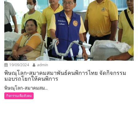
19/09/2024
admin
พิษณุโลก-สมาคมสมาพันธ์คนพิการไทย จัดกิจกรรม
มอบรถโยกให้คนพิการ
พิษณุโลก-สมาคมสม...
กิจกรรมเพื่อสังคม