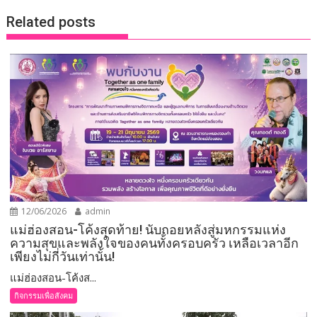
Related posts
12/06/2026
admin
แม่ฮ่องสอน-โค้งสุดท้าย! นับถอยหลังสู่มหกรรมแห่ง
ความสุขและพลังใจของคนทั้งครอบครัว เหลือเวลาอีก
เพียงไม่กี่วันเท่านั้น!
แม่ฮ่องสอน-โค้งส...
กิจกรรมเพื่อสังคม