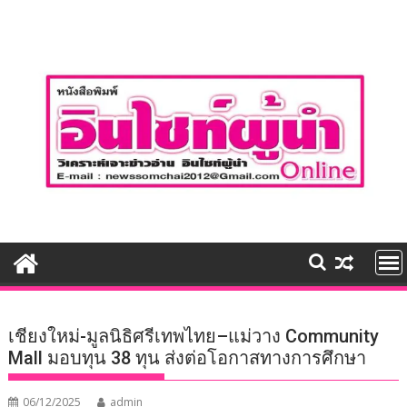
Skip
to
content
เชียงใหม่-มูลนิธิศรีเทพไทย–แม่วาง Community
Mall มอบทุน 38 ทุน ส่งต่อโอกาสทางการศึกษา
06/12/2025
admin