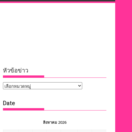
หัวข้อข่าว
หัวข้อ
ข่าว
Date
สิงหาคม 2026