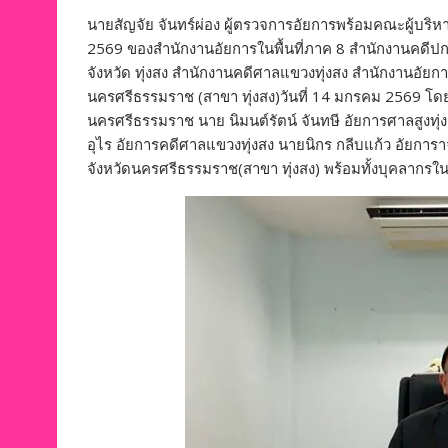
นายสัญจัย จันทร์ผ่อง ผู้ตรวจการอัยการพร้อมคณะผู้บริ
2569 ของสำนักงานอัยการในพื้นที่ภาค 8 สำนักงานคดีป
จังหวัด ทุ่งสง สำนักงานคดีศาลแขวงทุ่งสง สำนักงานอัย
นครศรีธรรมราช (สาขา ทุ่งสง)วันที่ 14 มกรคม 2569 โ
นครศรีธรรมราช นาย นิมนต์รัตน์ จันทษี อัยการศาลสูงทุ่ง
อุไร อัยการคดีศาลแขวงทุ่งสง นายนิกร กลีบแก้ว อัยการ
จังหวัดนครศรีธรรมราช(สาขา ทุ่งสง) พร้อมทั้งบุคลากรใน