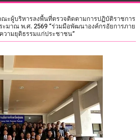
ะผู้บริหารลงพื้นที่ตรวจติดตามการปฏิบัติราชการ
ประมาณ พ.ศ. 2569 “ร่วมมือพัฒนาองค์กรอัยการภาย
ร้างความยุติธรรมแก่ประชาชน”