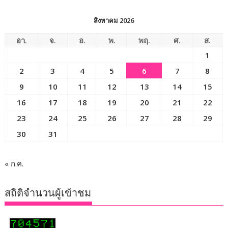
สิงหาคม 2026
อา.
จ.
อ.
พ.
พฤ.
ศ.
ส.
1
2
3
4
5
6
7
8
9
10
11
12
13
14
15
16
17
18
19
20
21
22
23
24
25
26
27
28
29
30
31
« ก.ค.
สถิติจำนวนผู้เข้าชม