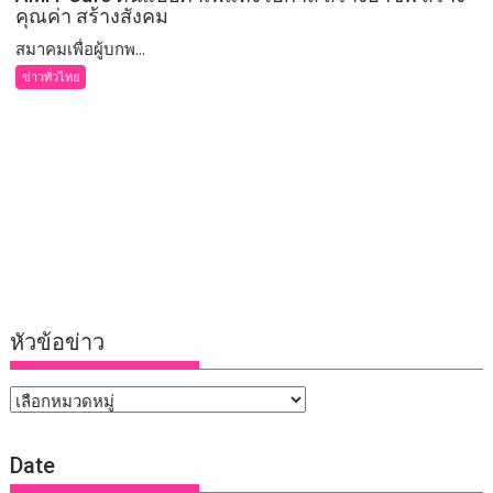
คุณค่า สร้างสังคม
สมาคมเพื่อผู้บกพ...
ข่าวทั่วไทย
หัวข้อข่าว
หัวข้อ
ข่าว
Date