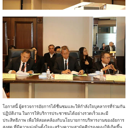
โอกาสนี้ ผู้ตรวจการอัยการได้ชื่นชมและให้กำลังใจบุคลากรที่ร่วมกัน
ปฏิบัติงาน ในการให้บริการประชาชนได้อย่างรวดเร็วและมี
ประสิทธิภาพ เพื่อให้สอดคล้องกับนโยบายการบริหารงานของอัยการ
สูงสุด ที่มีความมุ่งมั่นตั้งใจจะสร้างความสามัคคีปรองดองให้เกิดขึ้น