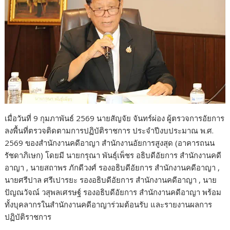
เมื่อวันที่ 9 กุมภาพันธ์ 2569 นายสัญจัย จันทร์ผ่อง ผู้ตรวจการอัยการ
ลงพื้นที่ตรวจติดตามการปฏิบัติราชการ ประจำปีงบประมาณ พ.ศ.
2569 ของสำนักงานคดีอาญา สำนักงานอัยการสูงสุด (อาคารถนน
รัชดาภิเษก) โดยมี นายกรุณา พันธุ์เพ็ชร อธิบดีอัยการ สำนักงานคดี
อาญา , นายสถาพร ภักดีวงศ์ รองอธิบดีอัยการ สำนักงานคดีอาญา ,
นายศรีปาล ศรีเปารยะ รองอธิบดีอัยการ สำนักงานคดีอาญา , นาย
ปัญณวัจณ์ วสุพลเศรษฐ์ รองอธิบดีอัยการ สำนักงานคดีอาญา พร้อม
ทั้งบุคลากรในสำนักงานคดีอาญาร่วมต้อนรับ และรายงานผลการ
ปฏิบัติราชการ