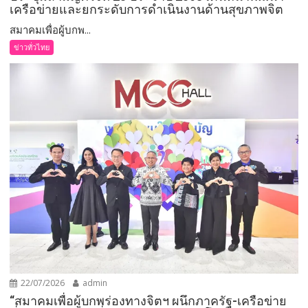
เครือข่ายและยกระดับการดำเนินงานด้านสุขภาพจิต
สมาคมเพื่อผู้บกพ...
ข่าวทั่วไทย
22/07/2026
admin
“สมาคมเพื่อผู้บกพร่องทางจิตฯ ผนึกภาครัฐ-เครือข่าย