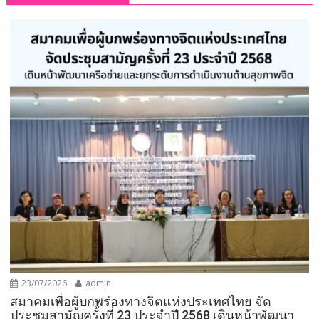
23/07/2026
admin
สมาคมเพื่อผู้บกพร่องทางจิตแห่งประเทศไทย จัด
ประชุมสามัญครั้งที่ 23 ประจำปี 2568 เดินหน้าพัฒนา