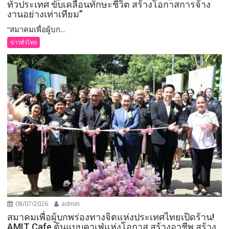
ทั่วประเทศ ขับเคลื่อนทักษะชีวิต สร้างโอกาสการจ้าง
งานอย่างเท่าเทียม”
“สมาคมเพื่อผู้บก...
ข่าวทั่วไทย
08/07/2026
admin
สมาคมเพื่อผู้บกพร่องทางจิตแห่งประเทศไทยเปิดร้าน!
AMIT Cafe ต้นแบบคาเฟ่แห่งโอกาส สร้างอาชีพ สร้าง