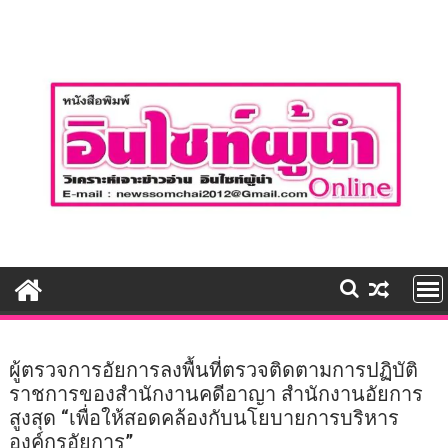
Skip
to
content
ผู้ตรวจการอัยการลงพื้นที่ตรวจติดตามการปฏิบัติ
ราชการของสำนักงานคดีอาญา สำนักงานอัยการ
สูงสุด “เพื่อให้สอดคล้องกับนโยบายการบริหาร
องค์กรอัยการ”