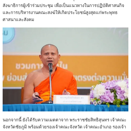
สังฆาธิการผู้เข้าร่วมประชุม เพื่อเป็นแนวทางในการปฏิบัติศาสนกิจ
และการบริหารงานคณะสงฆ์ให้เกิดประโยชน์สูงสุดแก่พระพุทธ
ศาสนาและสังคม
นอกจากนี้ ยังได้รับความเมตตาจาก พระราชชัยสิทธิสุนทร เจ้าคณะ
จังหวัดชัยภูมิ พร้อมด้วยรองเจ้าคณะจังหวัด เจ้าคณะอำเภอ รองเจ้า