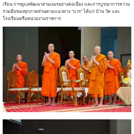
เรียน การดูแลพัฒนาสามเณรอย่างต่อเนื่อง และการบูรณาการความ
ร่วมมือของทุกภาคส่วนตามแนวทาง “บวร” ได้แก่ บ้าน วัด และ
โรงเรียนหรือหน่วยงานราชการ