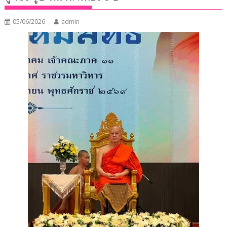
05/06/2026
admin