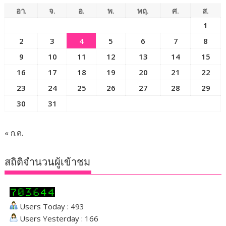
อา.
จ.
อ.
พ.
พฤ.
ศ.
ส.
1
2
3
4
5
6
7
8
9
10
11
12
13
14
15
16
17
18
19
20
21
22
23
24
25
26
27
28
29
30
31
« ก.ค.
สถิติจำนวนผู้เข้าชม
Users Today : 493
Users Yesterday : 166