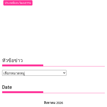
ประเพณีและวัฒนธรรม
หัวข้อข่าว
หัวข้อ
ข่าว
Date
สิงหาคม 2026