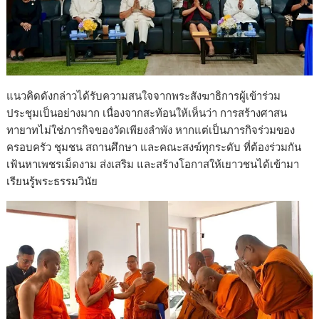
แนวคิดดังกล่าวได้รับความสนใจจากพระสังฆาธิการผู้เข้าร่วม
ประชุมเป็นอย่างมาก เนื่องจากสะท้อนให้เห็นว่า การสร้างศาสน
ทายาทไม่ใช่ภารกิจของวัดเพียงลำพัง หากแต่เป็นภารกิจร่วมของ
ครอบครัว ชุมชน สถานศึกษา และคณะสงฆ์ทุกระดับ ที่ต้องร่วมกัน
เฟ้นหาเพชรเม็ดงาม ส่งเสริม และสร้างโอกาสให้เยาวชนได้เข้ามา
เรียนรู้พระธรรมวินัย