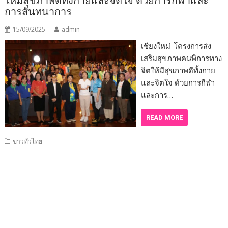
ให้มีสุขภาพดีทั้งกายและจิตใจ ด้วยการกีฬาและ
การสันทนาการ
15/09/2025
admin
เชียงใหม่-โครงการส่ง
เสริมสุขภาพคนพิการทาง
จิตให้มีสุขภาพดีทั้งกาย
และจิตใจ ด้วยการกีฬา
และการ…
READ MORE
ข่าวทั่วไทย