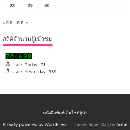
28
29
30
« ส.ค.
ต.ค. »
สถิติจำนวนผู้เข้าชม
Users Today : 71
Users Yesterday : 589
หนังสือพิมพ์ อินไซท์ผู้นำ
Proudly powered by WordPress
|
Theme: SuperMag by
Acme