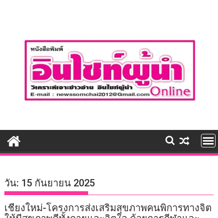
Skip
to
content
วัน:
15 กันยายน 2025
เชียงใหม่-โครงการส่งเสริมสุขภาพคนพิการทางจิต