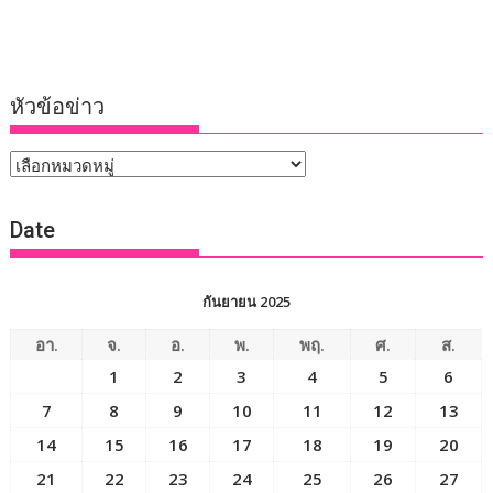
หัวข้อข่าว
หัวข้อ
ข่าว
Date
กันยายน 2025
อา.
จ.
อ.
พ.
พฤ.
ศ.
ส.
1
2
3
4
5
6
7
8
9
10
11
12
13
14
15
16
17
18
19
20
21
22
23
24
25
26
27