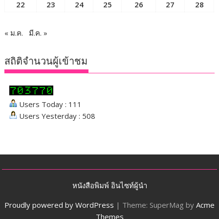
22
23
24
25
26
27
28
« ม.ค.
มี.ค. »
สถิติจำนวนผู้เข้าชม
Users Today : 111
Users Yesterday : 508
หนังสือพิมพ์ อินไซท์ผู้นำ
Proudly powered by WordPress
|
Theme: SuperMag by
Acme
Themes