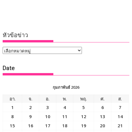
หัวข้อข่าว
หัวข้อ
ข่าว
Date
กุมภาพันธ์ 2026
อา.
จ.
อ.
พ.
พฤ.
ศ.
ส.
1
2
3
4
5
6
7
8
9
10
11
12
13
14
15
16
17
18
19
20
21