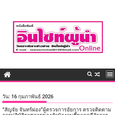
Skip
to
content
วัน:
16 กุมภาพันธ์ 2026
”สัญจัย จันทร์ผ่อง“ผู้ตรวจการอัยการ ตรวจติดตาม