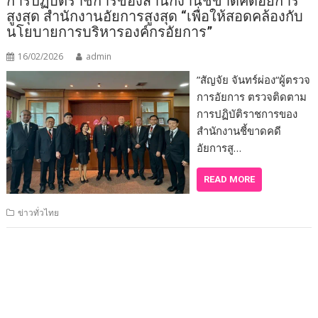
การปฏิบัติราชการของสำนักงานชี้ขาดคดีอัยการ
สูงสุด สำนักงานอัยการสูงสุด “เพื่อให้สอดคล้องกับ
นโยบายการบริหารองค์กรอัยการ”
16/02/2026
admin
”สัญจัย จันทร์ผ่อง“ผู้ตรวจ
การอัยการ ตรวจติดตาม
การปฏิบัติราชการของ
สำนักงานชี้ขาดคดี
อัยการสู…
READ MORE
ข่าวทั่วไทย