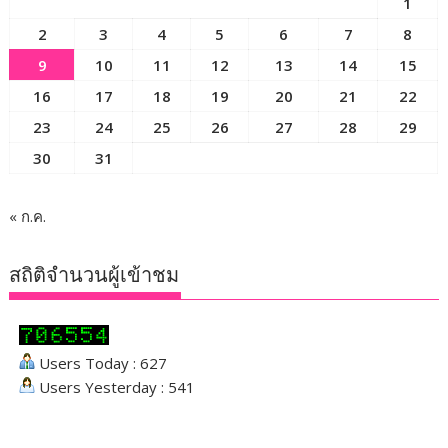
1
2
3
4
5
6
7
8
9
10
11
12
13
14
15
16
17
18
19
20
21
22
23
24
25
26
27
28
29
30
31
« ก.ค.
สถิติจำนวนผู้เข้าชม
Users Today : 627
Users Yesterday : 541