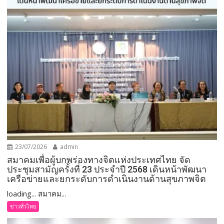
23/07/2026
admin
สมาคมเพื่อผู้บกพร่องทางจิตแห่งประเทศไทย จัด
ประชุมสามัญครั้งที่ 23 ประจำปี 2568 เดินหน้าพัฒนา
เครือข่ายและยกระดับการดำเนินงานด้านสุขภาพจิต
loading... สมาคม...
ข่าวทั่วไทย