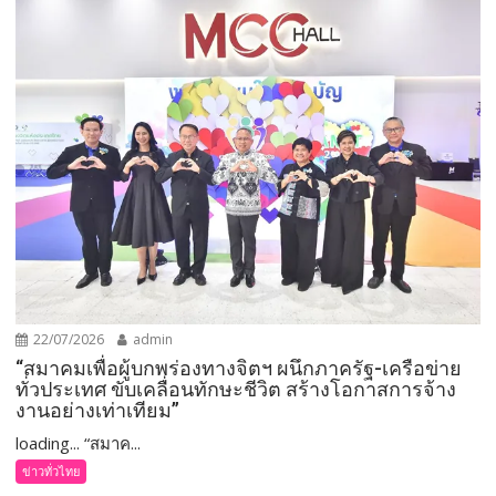
22/07/2026
admin
“สมาคมเพื่อผู้บกพร่องทางจิตฯ ผนึกภาครัฐ-เครือข่าย
ทั่วประเทศ ขับเคลื่อนทักษะชีวิต สร้างโอกาสการจ้าง
งานอย่างเท่าเทียม”
loading... “สมาค...
ข่าวทั่วไทย