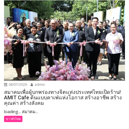
08/07/2026
admin
สมาคมเพื่อผู้บกพร่องทางจิตแห่งประเทศไทยเปิดร้าน!
AMIT Cafe ต้นแบบคาเฟ่แห่งโอกาส สร้างอาชีพ สร้าง
คุณค่า สร้างสังคม
loading... สมาคม...
ข่าวทั่วไทย