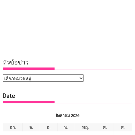
หัวข้อข่าว
หัวข้อ
ข่าว
Date
สิงหาคม 2026
อา.
จ.
อ.
พ.
พฤ.
ศ.
ส.