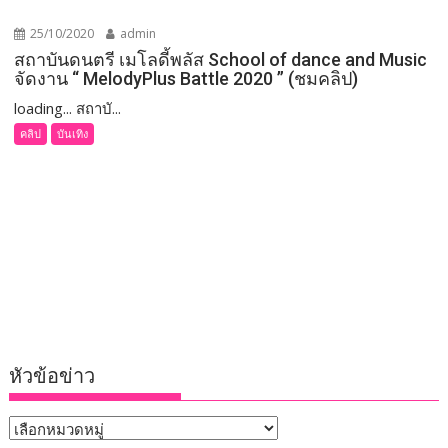
25/10/2020
admin
สถาบันดนตรี เมโลดี้พลัส School of dance and Music
จัดงาน “ MelodyPlus Battle 2020 ” (ชมคลิป)
loading... สถาบั...
คลิป
บันเทิง
หัวข้อข่าว
หัวข้อ