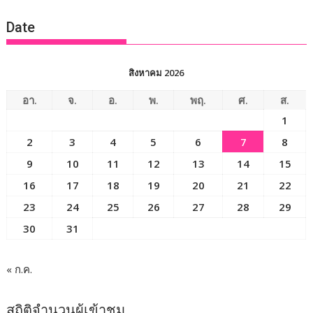
ข่าว
Date
สิงหาคม 2026
อา.
จ.
อ.
พ.
พฤ.
ศ.
ส.
1
2
3
4
5
6
7
8
9
10
11
12
13
14
15
16
17
18
19
20
21
22
23
24
25
26
27
28
29
30
31
« ก.ค.
สถิติจำนวนผู้เข้าชม