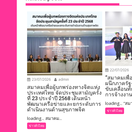
k
k
22/07/2026
“สมาคมเพื่
23/07/2026
admin
ผนึกภาครัฐ
สมาคมเพื่อผู้บกพร่องทางจิตแห่ง
ขับเคลื่อนท
ประเทศไทย จัดประชุมสามัญครั้ง
การจ้างงาน
ที่ 23 ประจำปี 2568 เดินหน้า
loading... “สมา
พัฒนาเครือข่ายและยกระดับการ
ดำเนินงานด้านสุขภาพจิต
ข่าวทั่วไทย
loading... สมาคม...
ข่าวทั่วไทย