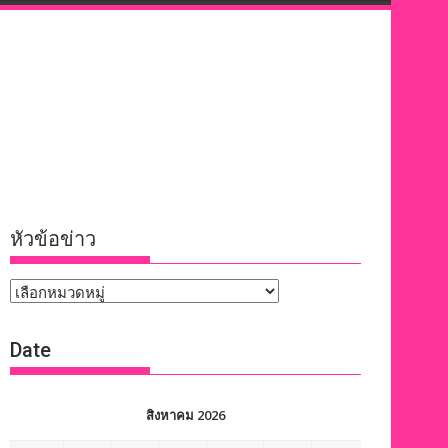
หัวข้อข่าว
หัวข้อ
ข่าว
Date
สิงหาคม 2026