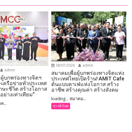
08/07/2026
admin
admin
สมาคมเพื่อผู้บกพร่องทางจิตแห่ง
อผู้บกพร่องทางจิตฯ
ประเทศไทยเปิดร้าน! AMIT Cafe
-เครือข่ายทั่วประเทศ
ต้นแบบคาเฟ่แห่งโอกาส สร้าง
ักษะชีวิต สร้างโอกาส
อาชีพ สร้างคุณค่า สร้างสังคม
อย่างเท่าเทียม”
loading... สมาคม...
ค...
ข่าวทั่วไทย