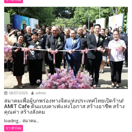
08/07/2026
admin
สมาคมเพื่อผู้บกพร่องทางจิตแห่งประเทศไทยเปิดร้าน!
AMIT Cafe ต้นแบบคาเฟ่แห่งโอกาส สร้างอาชีพ สร้าง
คุณค่า สร้างสังคม
loading... สมาคม...
ข่าวทั่วไทย