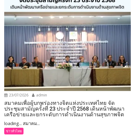
23/07/2026
admin
สมาคมเพื่อผู้บกพร่องทางจิตแห่งประเทศไทย จัด
ประชุมสามัญครั้งที่ 23 ประจำปี 2568 เดินหน้าพัฒนา
เครือข่ายและยกระดับการดำเนินงานด้านสุขภาพจิต
loading... สมาคม...
ข่าวทั่วไทย