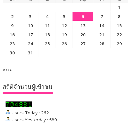
1
2
3
4
5
6
7
8
9
10
11
12
13
14
15
16
17
18
19
20
21
22
23
24
25
26
27
28
29
30
31
« ก.ค.
สถิติจำนวนผู้เข้าชม
Users Today : 262
Users Yesterday : 589