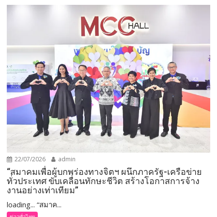
22/07/2026
admin
“สมาคมเพื่อผู้บกพร่องทางจิตฯ ผนึกภาครัฐ-เครือข่าย
ทั่วประเทศ ขับเคลื่อนทักษะชีวิต สร้างโอกาสการจ้าง
งานอย่างเท่าเทียม”
loading... “สมาค...
ข่าวทั่วไทย