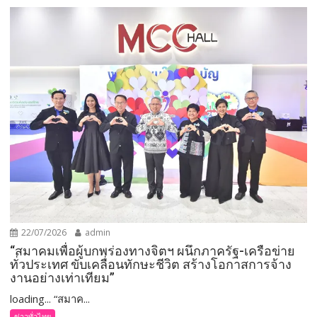
22/07/2026
admin
“สมาคมเพื่อผู้บกพร่องทางจิตฯ ผนึกภาครัฐ-เครือข่าย
ทั่วประเทศ ขับเคลื่อนทักษะชีวิต สร้างโอกาสการจ้าง
งานอย่างเท่าเทียม”
loading... “สมาค...
ข่าวทั่วไทย