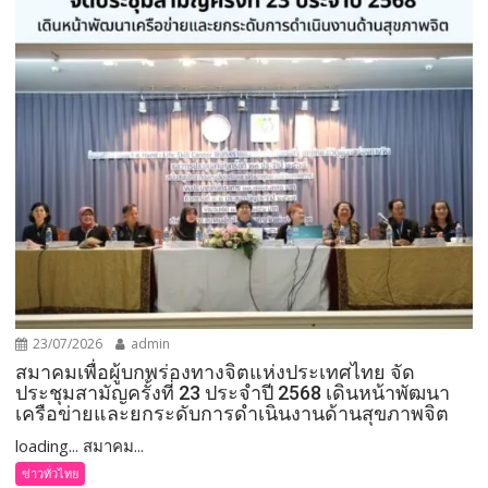
23/07/2026
admin
สมาคมเพื่อผู้บกพร่องทางจิตแห่งประเทศไทย จัด
ประชุมสามัญครั้งที่ 23 ประจำปี 2568 เดินหน้าพัฒนา
เครือข่ายและยกระดับการดำเนินงานด้านสุขภาพจิต
loading... สมาคม...
ข่าวทั่วไทย