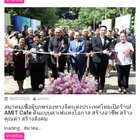
08/07/2026
admin
สมาคมเพื่อผู้บกพร่องทางจิตแห่งประเทศไทยเปิดร้าน!
AMIT Cafe ต้นแบบคาเฟ่แห่งโอกาส สร้างอาชีพ สร้าง
คุณค่า สร้างสังคม
loading... สมาคม...
ข่าวทั่วไทย