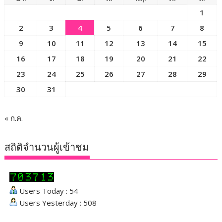
1
2
3
4
5
6
7
8
9
10
11
12
13
14
15
16
17
18
19
20
21
22
23
24
25
26
27
28
29
30
31
« ก.ค.
สถิติจำนวนผู้เข้าชม
Users Today : 54
Users Yesterday : 508