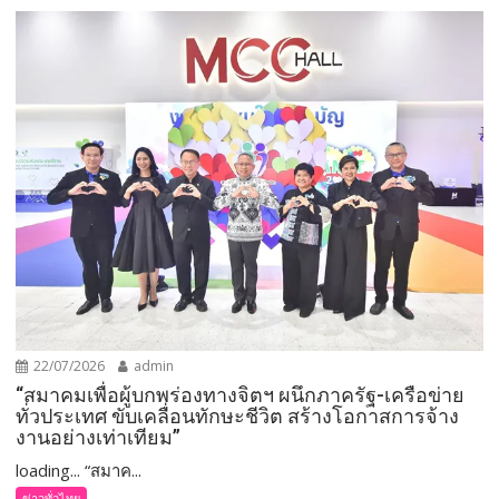
22/07/2026
admin
“สมาคมเพื่อผู้บกพร่องทางจิตฯ ผนึกภาครัฐ-เครือข่าย
ทั่วประเทศ ขับเคลื่อนทักษะชีวิต สร้างโอกาสการจ้าง
งานอย่างเท่าเทียม”
loading... “สมาค...
ข่าวทั่วไทย