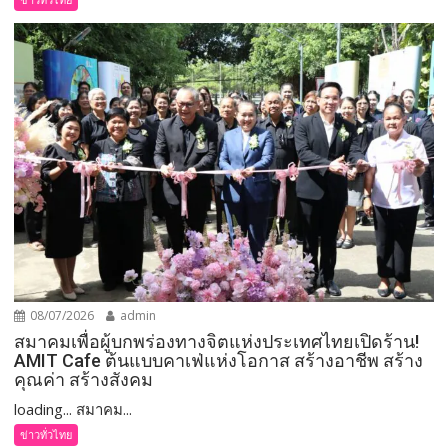
08/07/2026
admin
สมาคมเพื่อผู้บกพร่องทางจิตแห่งประเทศไทยเปิดร้าน!
AMIT Cafe ต้นแบบคาเฟ่แห่งโอกาส สร้างอาชีพ สร้าง
คุณค่า สร้างสังคม
loading... สมาคม...
ข่าวทั่วไทย