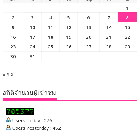
1
2
3
4
5
6
7
8
9
10
11
12
13
14
15
16
17
18
19
20
21
22
23
24
25
26
27
28
29
30
31
« ก.ค.
สถิติจำนวนผู้เข้าชม
Users Today : 276
Users Yesterday : 482