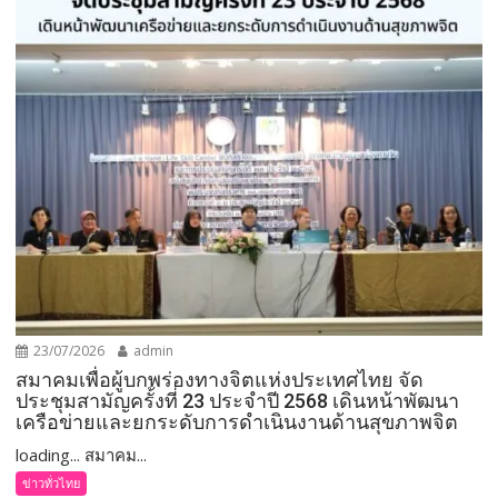
23/07/2026
admin
สมาคมเพื่อผู้บกพร่องทางจิตแห่งประเทศไทย จัด
ประชุมสามัญครั้งที่ 23 ประจำปี 2568 เดินหน้าพัฒนา
เครือข่ายและยกระดับการดำเนินงานด้านสุขภาพจิต
loading... สมาคม...
ข่าวทั่วไทย