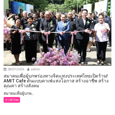
08/07/2026
admin
สมาคมเพื่อผู้บกพร่องทางจิตแห่งประเทศไทยเปิดร้าน!
AMIT Cafe ต้นแบบคาเฟ่แห่งโอกาส สร้างอาชีพ สร้าง
คุณค่า สร้างสังคม
สมาคมเพื่อผู้บกพ...
ข่าวทั่วไทย