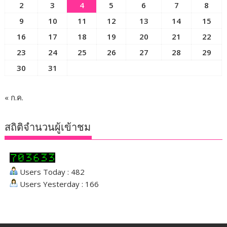
2
3
4
5
6
7
8
9
10
11
12
13
14
15
16
17
18
19
20
21
22
23
24
25
26
27
28
29
30
31
« ก.ค.
สถิติจำนวนผู้เข้าชม
Users Today : 482
Users Yesterday : 166