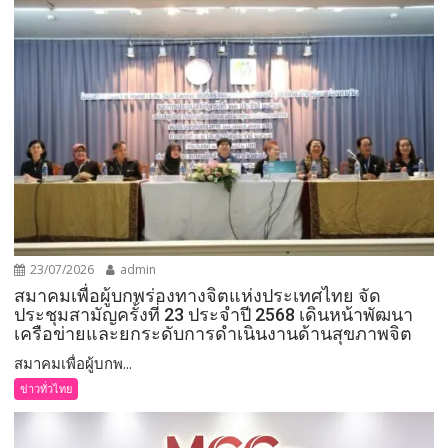
23/07/2026
admin
สมาคมเพื่อผู้บกพร่องทางจิตแห่งประเทศไทย จัด
ประชุมสามัญครั้งที่ 23 ประจำปี 2568 เดินหน้าพัฒนา
เครือข่ายและยกระดับการดำเนินงานด้านสุขภาพจิต
สมาคมเพื่อผู้บกพ...
ข่าวทั่วไทย