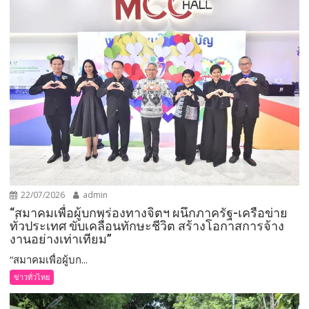
22/07/2026
admin
“สมาคมเพื่อผู้บกพร่องทางจิตฯ ผนึกภาครัฐ-เครือข่าย
ทั่วประเทศ ขับเคลื่อนทักษะชีวิต สร้างโอกาสการจ้าง
งานอย่างเท่าเทียม”
“สมาคมเพื่อผู้บก...
ข่าวทั่วไทย