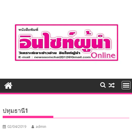
Skip
to
content
ปทุมธานี1
02/04/2019
admin