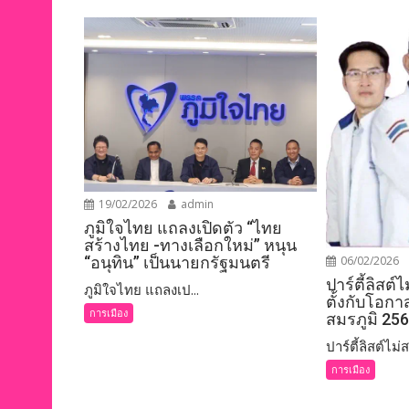
19/02/2026
admin
ภูมิใจไทย แถลงเปิดตัว “ไทย
สร้างไทย -ทางเลือกใหม่” หนุน
06/02/2026
“อนุทิน” เป็นนายกรัฐมนตรี
ปาร์ตี้ลิสต์
ภูมิใจไทย แถลงเป...
ตั้งกับโอก
การเมือง
สมรภูมิ 25
ปาร์ตี้ลิสต์ไม่ส.
การเมือง