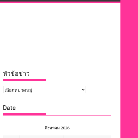
หัวข้อข่าว
หัวข้อ
ข่าว
Date
สิงหาคม 2026