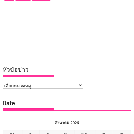
หัวข้อข่าว
หัวข้อ
ข่าว
Date
สิงหาคม 2026