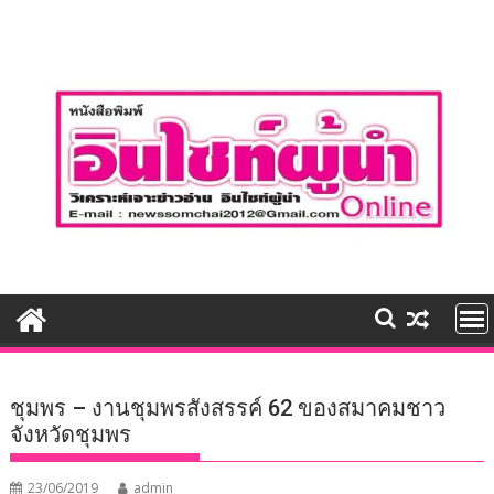
Skip
to
content
ชุมพร – งานชุมพรสังสรรค์ 62 ของสมาคมชาว
จังหวัดชุมพร
23/06/2019
admin